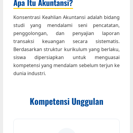
Apa Itu Akuntansi?
Konsentrasi Keahlian Akuntansi adalah bidang
studi yang mendalami seni pencatatan,
penggolongan, dan penyajian laporan
transaksi keuangan secara sistematis.
Berdasarkan struktur kurikulum yang berlaku,
siswa dipersiapkan untuk menguasai
kompetensi yang mendalam sebelum terjun ke
dunia industri.
Kompetensi Unggulan