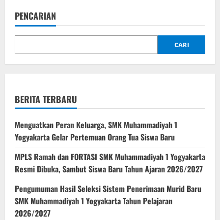
PENCARIAN
CARI
BERITA TERBARU
Menguatkan Peran Keluarga, SMK Muhammadiyah 1
Yogyakarta Gelar Pertemuan Orang Tua Siswa Baru
MPLS Ramah dan FORTASI SMK Muhammadiyah 1 Yogyakarta
Resmi Dibuka, Sambut Siswa Baru Tahun Ajaran 2026/2027
Pengumuman Hasil Seleksi Sistem Penerimaan Murid Baru
SMK Muhammadiyah 1 Yogyakarta Tahun Pelajaran
2026/2027