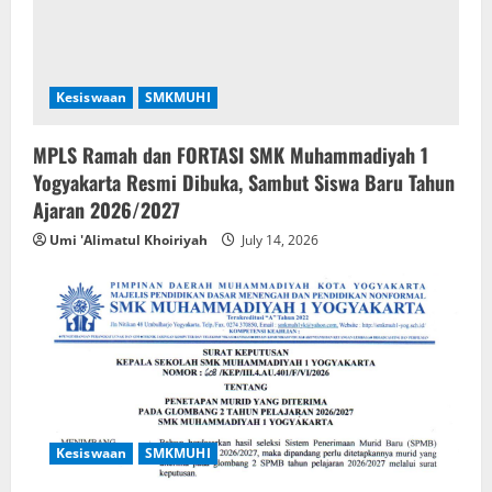
Kesiswaan
SMKMUHI
MPLS Ramah dan FORTASI SMK Muhammadiyah 1
Yogyakarta Resmi Dibuka, Sambut Siswa Baru Tahun
Ajaran 2026/2027
Umi 'Alimatul Khoiriyah
July 14, 2026
Kesiswaan
SMKMUHI