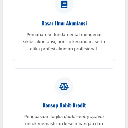
Dasar Ilmu Akuntansi
Pemahaman fundamental mengenai
siklus akuntansi, prinsip keuangan, serta
etika profesi akuntan profesional.
Konsep Debit-Kredit
Penguasaan logika
double-entry system
untuk memastikan keseimbangan dan