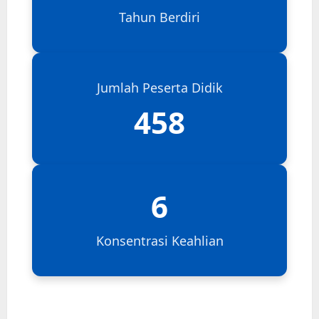
Tahun Berdiri
Jumlah Peserta Didik
458
6
Konsentrasi Keahlian