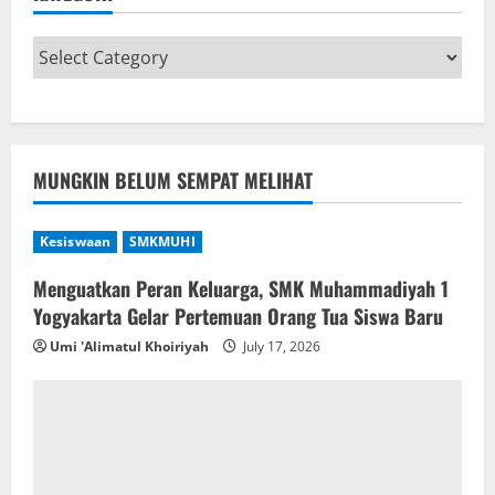
MUNGKIN BELUM SEMPAT MELIHAT
Kesiswaan
SMKMUHI
Menguatkan Peran Keluarga, SMK Muhammadiyah 1
Yogyakarta Gelar Pertemuan Orang Tua Siswa Baru
Umi 'Alimatul Khoiriyah
July 17, 2026