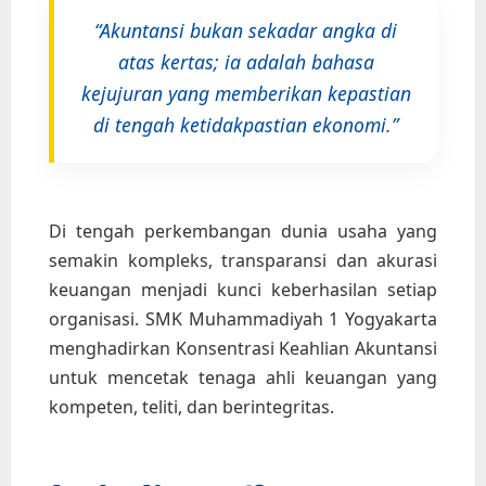
“Akuntansi bukan sekadar angka di
atas kertas; ia adalah bahasa
kejujuran yang memberikan kepastian
di tengah ketidakpastian ekonomi.”
Di tengah perkembangan dunia usaha yang
semakin kompleks, transparansi dan akurasi
keuangan menjadi kunci keberhasilan setiap
organisasi. SMK Muhammadiyah 1 Yogyakarta
menghadirkan Konsentrasi Keahlian Akuntansi
untuk mencetak tenaga ahli keuangan yang
kompeten, teliti, dan berintegritas.