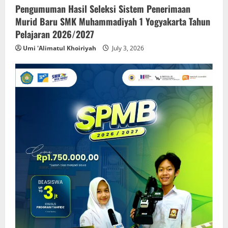
Pengumuman Hasil Seleksi Sistem Penerimaan
Murid Baru SMK Muhammadiyah 1 Yogyakarta Tahun
Pelajaran 2026/2027
Umi 'Alimatul Khoiriyah
July 3, 2026