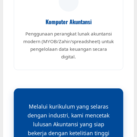
Komputer Akuntansi
Penggunaan perangkat lunak akuntansi
modern (MYOB/Zahir/spreadsheet) untuk
pengelolaan data keuangan secara
digital.
Melalui kurikulum yang selaras
dengan industri, kami mencetak
lulusan Akuntansi yang siap
bekerja dengan ketelitian tinggi