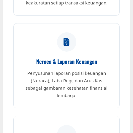
keakuratan setiap transaksi keuangan.
Neraca & Laporan Keuangan
Penyusunan laporan posisi keuangan
(Neraca), Laba Rugi, dan Arus Kas
sebagai gambaran kesehatan finansial
lembaga.