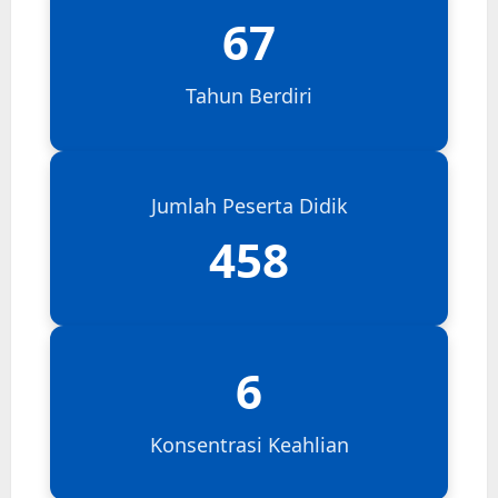
67
Tahun Berdiri
Jumlah Peserta Didik
458
6
Konsentrasi Keahlian