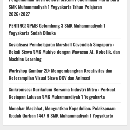
SMK Muhammadiyah 1 Yogyakarta Tahun Pelajaran
2026/2027
PENTING! SPMB Gelombang 3 SMK Muhammadiyah 1
Yogyakarta Sudah Dibuka
Sosialisasi Pembelajaran Marshall Cavendish Singapura :
Bekali Siswa SMK Muhiyo dengan Wawasan AI, Robotik, dan
Machine Learning
Workshop Gambar 2D: Mengembangkan Kreativitas dan
Keterampilan Visual Siswa DKV dan Animasi
Sinkronisasi Kurikulum Bersama Industri Mitra : Perkuat
Kesiapan Lulusan SMK Muhammadiyah 1 Yogyakarta
Menebar Maslahat, Menguatkan Kepedulian: Pelaksanaan
Ibadah Qurban 1447 H SMK Muhammadiyah 1 Yogyakarta