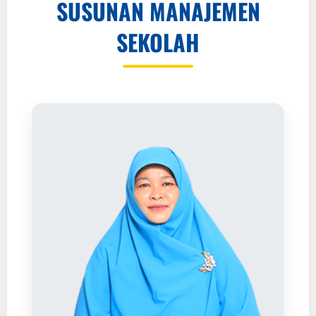
SUSUNAN MANAJEMEN
SEKOLAH