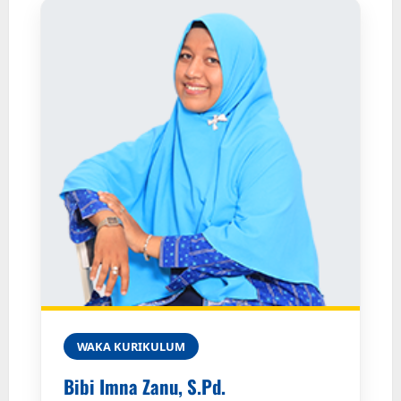
WAKA KURIKULUM
Bibi Imna Zanu, S.Pd.