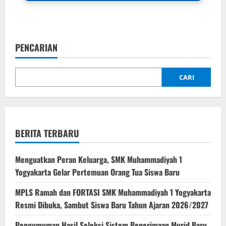
PENCARIAN
CARI
BERITA TERBARU
Menguatkan Peran Keluarga, SMK Muhammadiyah 1
Yogyakarta Gelar Pertemuan Orang Tua Siswa Baru
MPLS Ramah dan FORTASI SMK Muhammadiyah 1 Yogyakarta
Resmi Dibuka, Sambut Siswa Baru Tahun Ajaran 2026/2027
Pengumuman Hasil Seleksi Sistem Penerimaan Murid Baru