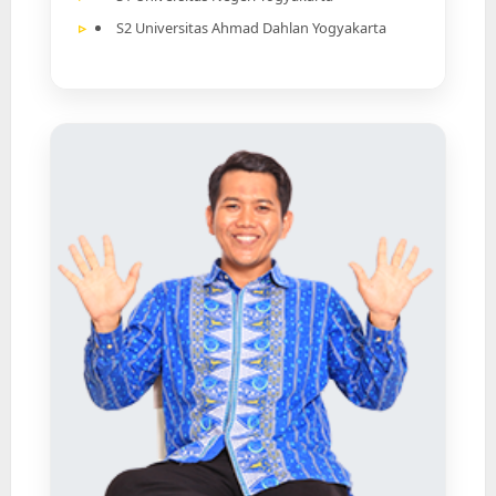
S2 Universitas Ahmad Dahlan Yogyakarta