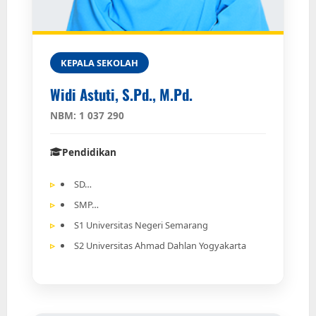
KEPALA SEKOLAH
Widi Astuti, S.Pd., M.Pd.
NBM: 1 037 290
Pendidikan
SD…
SMP…
S1 Universitas Negeri Semarang
S2 Universitas Ahmad Dahlan Yogyakarta