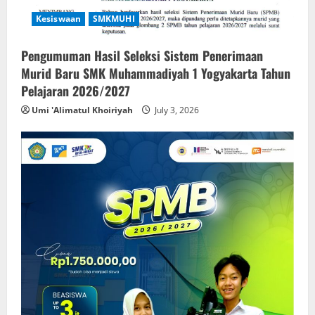
Kesiswaan
SMKMUHI
Pengumuman Hasil Seleksi Sistem Penerimaan
Murid Baru SMK Muhammadiyah 1 Yogyakarta Tahun
Pelajaran 2026/2027
Umi 'Alimatul Khoiriyah
July 3, 2026