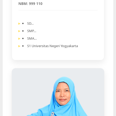
NBM: 999 110
SD…
SMP…
SMA…
S1 Universitas Negeri Yogyakarta