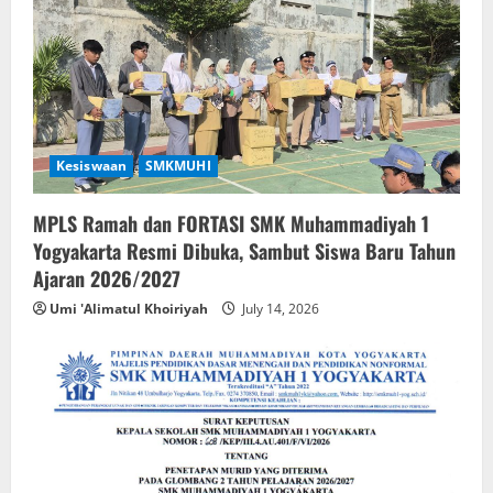
Kesiswaan
SMKMUHI
MPLS Ramah dan FORTASI SMK Muhammadiyah 1
Yogyakarta Resmi Dibuka, Sambut Siswa Baru Tahun
Ajaran 2026/2027
Umi 'Alimatul Khoiriyah
July 14, 2026