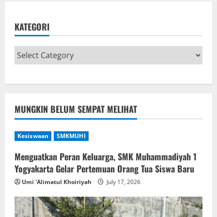
KATEGORI
MUNGKIN BELUM SEMPAT MELIHAT
Kesiswaan
SMKMUHI
Menguatkan Peran Keluarga, SMK Muhammadiyah 1
Yogyakarta Gelar Pertemuan Orang Tua Siswa Baru
Umi 'Alimatul Khoiriyah
July 17, 2026