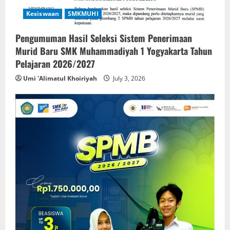
Kesiswaan
SMKMUHI
Pengumuman Hasil Seleksi Sistem Penerimaan
Murid Baru SMK Muhammadiyah 1 Yogyakarta Tahun
Pelajaran 2026/2027
Umi 'Alimatul Khoiriyah
July 3, 2026