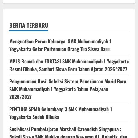
BERITA TERBARU
Menguatkan Peran Keluarga, SMK Muhammadiyah 1
Yogyakarta Gelar Pertemuan Orang Tua Siswa Baru
MPLS Ramah dan FORTASI SMK Muhammadiyah 1 Yogyakarta
Resmi Dibuka, Sambut Siswa Baru Tahun Ajaran 2026/2027
Pengumuman Hasil Seleksi Sistem Penerimaan Murid Baru
SMK Muhammadiyah 1 Yogyakarta Tahun Pelajaran
2026/2027
PENTING! SPMB Gelombang 3 SMK Muhammadiyah 1
Yogyakarta Sudah Dibuka
Sosialisasi Pembelajaran Marshall Cavendish Singapura :
Bekali Siswa SMK Muhiyo dengan Wawasan AI, Robotik, dan