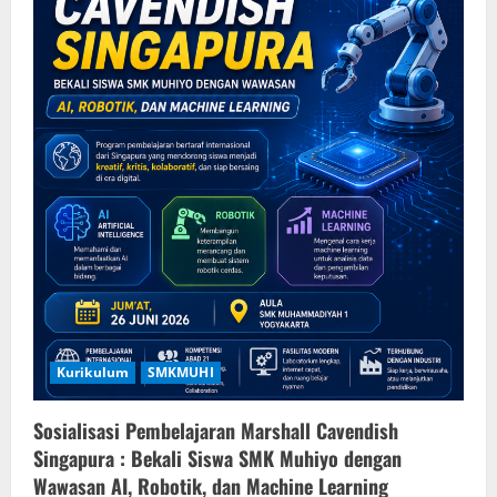
Kurikulum
SMKMUHI
Sosialisasi Pembelajaran Marshall Cavendish
Singapura : Bekali Siswa SMK Muhiyo dengan
Wawasan AI, Robotik, dan Machine Learning