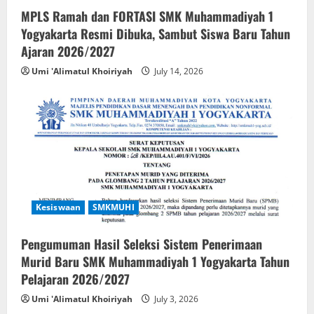
MPLS Ramah dan FORTASI SMK Muhammadiyah 1
Yogyakarta Resmi Dibuka, Sambut Siswa Baru Tahun
Ajaran 2026/2027
Umi 'Alimatul Khoiriyah
July 14, 2026
Kesiswaan
SMKMUHI
Pengumuman Hasil Seleksi Sistem Penerimaan
Murid Baru SMK Muhammadiyah 1 Yogyakarta Tahun
Pelajaran 2026/2027
Umi 'Alimatul Khoiriyah
July 3, 2026