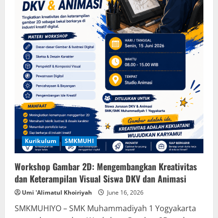
Kurikulum
SMKMUHI
Workshop Gambar 2D: Mengembangkan Kreativitas
dan Keterampilan Visual Siswa DKV dan Animasi
Umi 'Alimatul Khoiriyah
June 16, 2026
SMKMUHIYO – SMK Muhammadiyah 1 Yogyakarta