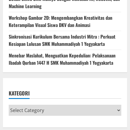
Machine Learning
Workshop Gambar 2D: Mengembangkan Kreativitas dan
Keterampilan Visual Siswa DKV dan Animasi
Sinkronisasi Kurikulum Bersama Industri Mitra : Perkuat
Kesiapan Lulusan SMK Muhammadiyah 1 Yogyakarta
Menebar Maslahat, Menguatkan Kepedulian: Pelaksanaan
Ibadah Qurban 1447 H SMK Muhammadiyah 1 Yogyakarta
KATEGORI