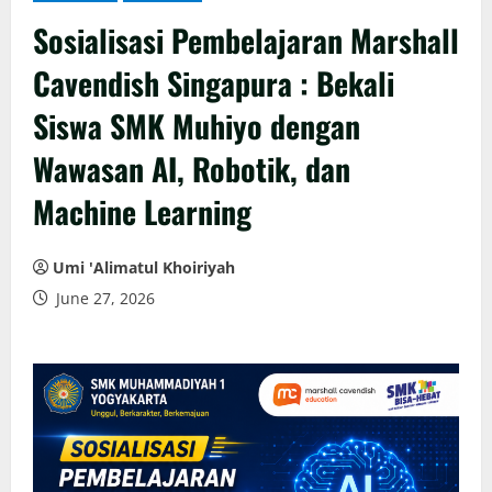
Sosialisasi Pembelajaran Marshall
Cavendish Singapura : Bekali
Siswa SMK Muhiyo dengan
Wawasan AI, Robotik, dan
Machine Learning
Umi 'Alimatul Khoiriyah
June 27, 2026