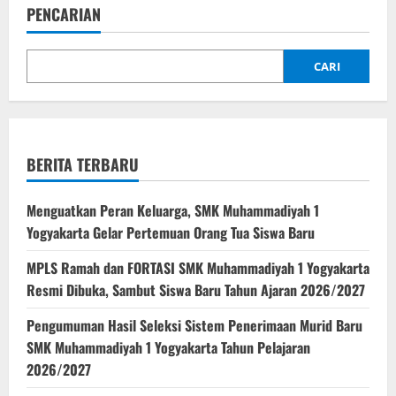
PENCARIAN
CARI
BERITA TERBARU
Menguatkan Peran Keluarga, SMK Muhammadiyah 1
Yogyakarta Gelar Pertemuan Orang Tua Siswa Baru
MPLS Ramah dan FORTASI SMK Muhammadiyah 1 Yogyakarta
Resmi Dibuka, Sambut Siswa Baru Tahun Ajaran 2026/2027
Pengumuman Hasil Seleksi Sistem Penerimaan Murid Baru
SMK Muhammadiyah 1 Yogyakarta Tahun Pelajaran
2026/2027