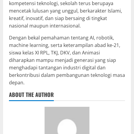
kompetensi teknologi, sekolah terus berupaya
mencetak lulusan yang unggul, berkarakter Islami,
kreatif, inovatif, dan siap bersaing di tingkat
nasional maupun internasional.
Dengan bekal pemahaman tentang AI, robotik,
machine learning, serta keterampilan abad ke-21,
siswa kelas XI RPL, TKJ, DKV, dan Animasi
diharapkan mampu menjadi generasi yang siap
menghadapi tantangan industri digital dan
berkontribusi dalam pembangunan teknologi masa
depan.
ABOUT THE AUTHOR