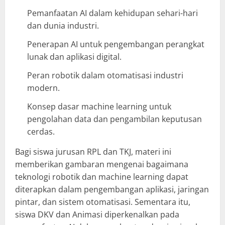
Pemanfaatan AI dalam kehidupan sehari-hari
dan dunia industri.
Penerapan AI untuk pengembangan perangkat
lunak dan aplikasi digital.
Peran robotik dalam otomatisasi industri
modern.
Konsep dasar machine learning untuk
pengolahan data dan pengambilan keputusan
cerdas.
Bagi siswa jurusan RPL dan TKJ, materi ini
memberikan gambaran mengenai bagaimana
teknologi robotik dan machine learning dapat
diterapkan dalam pengembangan aplikasi, jaringan
pintar, dan sistem otomatisasi. Sementara itu,
siswa DKV dan Animasi diperkenalkan pada