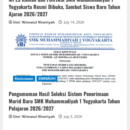
Yogyakarta Resmi Dibuka, Sambut Siswa Baru Tahun
Ajaran 2026/2027
Umi 'Alimatul Khoiriyah
July 14, 2026
Kesiswaan
SMKMUHI
Pengumuman Hasil Seleksi Sistem Penerimaan
Murid Baru SMK Muhammadiyah 1 Yogyakarta Tahun
Pelajaran 2026/2027
Umi 'Alimatul Khoiriyah
July 3, 2026