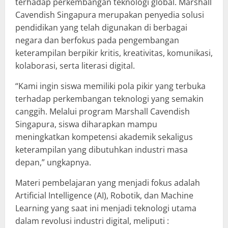
terhadap perkembangan teknologi global. Marshall
Cavendish Singapura merupakan penyedia solusi
pendidikan yang telah digunakan di berbagai
negara dan berfokus pada pengembangan
keterampilan berpikir kritis, kreativitas, komunikasi,
kolaborasi, serta literasi digital.
“Kami ingin siswa memiliki pola pikir yang terbuka
terhadap perkembangan teknologi yang semakin
canggih. Melalui program Marshall Cavendish
Singapura, siswa diharapkan mampu
meningkatkan kompetensi akademik sekaligus
keterampilan yang dibutuhkan industri masa
depan,” ungkapnya.
Materi pembelajaran yang menjadi fokus adalah
Artificial Intelligence (AI), Robotik, dan Machine
Learning yang saat ini menjadi teknologi utama
dalam revolusi industri digital, meliputi :