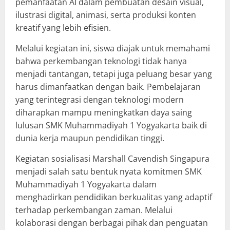
pemanfaatan AI dalam pembuatan desain visual,
ilustrasi digital, animasi, serta produksi konten
kreatif yang lebih efisien.
Melalui kegiatan ini, siswa diajak untuk memahami
bahwa perkembangan teknologi tidak hanya
menjadi tantangan, tetapi juga peluang besar yang
harus dimanfaatkan dengan baik. Pembelajaran
yang terintegrasi dengan teknologi modern
diharapkan mampu meningkatkan daya saing
lulusan SMK Muhammadiyah 1 Yogyakarta baik di
dunia kerja maupun pendidikan tinggi.
Kegiatan sosialisasi Marshall Cavendish Singapura
menjadi salah satu bentuk nyata komitmen SMK
Muhammadiyah 1 Yogyakarta dalam
menghadirkan pendidikan berkualitas yang adaptif
terhadap perkembangan zaman. Melalui
kolaborasi dengan berbagai pihak dan penguatan