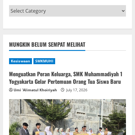
MUNGKIN BELUM SEMPAT MELIHAT
Kesiswaan
SMKMUHI
Menguatkan Peran Keluarga, SMK Muhammadiyah 1
Yogyakarta Gelar Pertemuan Orang Tua Siswa Baru
Umi 'Alimatul Khoiriyah
July 17, 2026