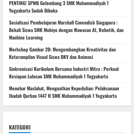
PENTING! SPMB Gelombang 3 SMK Muhammadiyah 1
Yogyakarta Sudah Dibuka
Sosialisasi Pembelajaran Marshall Cavendish Singapura :
Bekali Siswa SMK Muhiyo dengan Wawasan AI, Robotik, dan
Machine Learning
Workshop Gambar 2D: Mengembangkan Kreativitas dan
Keterampilan Visual Siswa DKV dan Animasi
Sinkronisasi Kurikulum Bersama Industri Mitra : Perkuat
Kesiapan Lulusan SMK Muhammadiyah 1 Yogyakarta
Menebar Maslahat, Menguatkan Kepedulian: Pelaksanaan
Ibadah Qurban 1447 H SMK Muhammadiyah 1 Yogyakarta
KATEGORI