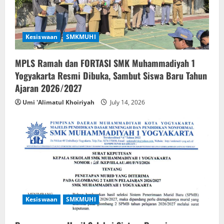
Kesiswaan
SMKMUHI
MPLS Ramah dan FORTASI SMK Muhammadiyah 1
Yogyakarta Resmi Dibuka, Sambut Siswa Baru Tahun
Ajaran 2026/2027
Umi 'Alimatul Khoiriyah
July 14, 2026
Kesiswaan
SMKMUHI