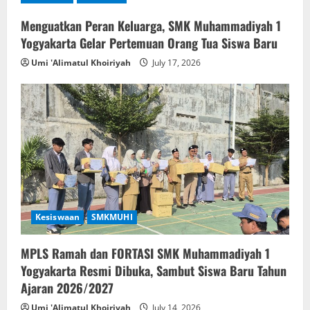
Menguatkan Peran Keluarga, SMK Muhammadiyah 1
Yogyakarta Gelar Pertemuan Orang Tua Siswa Baru
Umi 'Alimatul Khoiriyah
July 17, 2026
Kesiswaan
SMKMUHI
MPLS Ramah dan FORTASI SMK Muhammadiyah 1
Yogyakarta Resmi Dibuka, Sambut Siswa Baru Tahun
Ajaran 2026/2027
Umi 'Alimatul Khoiriyah
July 14, 2026