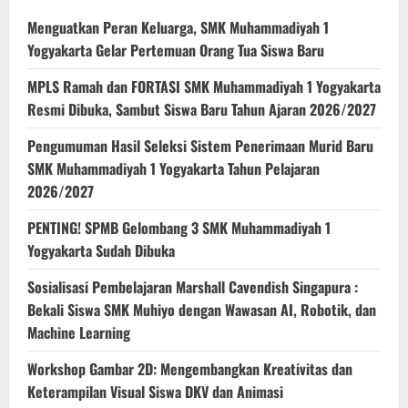
Menguatkan Peran Keluarga, SMK Muhammadiyah 1
Yogyakarta Gelar Pertemuan Orang Tua Siswa Baru
MPLS Ramah dan FORTASI SMK Muhammadiyah 1 Yogyakarta
Resmi Dibuka, Sambut Siswa Baru Tahun Ajaran 2026/2027
Pengumuman Hasil Seleksi Sistem Penerimaan Murid Baru
SMK Muhammadiyah 1 Yogyakarta Tahun Pelajaran
2026/2027
PENTING! SPMB Gelombang 3 SMK Muhammadiyah 1
Yogyakarta Sudah Dibuka
Sosialisasi Pembelajaran Marshall Cavendish Singapura :
Bekali Siswa SMK Muhiyo dengan Wawasan AI, Robotik, dan
Machine Learning
Workshop Gambar 2D: Mengembangkan Kreativitas dan
Keterampilan Visual Siswa DKV dan Animasi