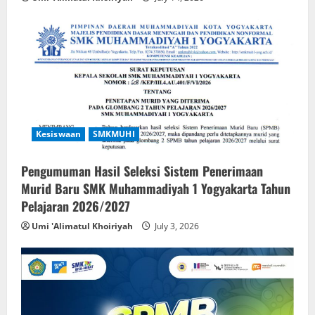
Kesiswaan
SMKMUHI
Pengumuman Hasil Seleksi Sistem Penerimaan
Murid Baru SMK Muhammadiyah 1 Yogyakarta Tahun
Pelajaran 2026/2027
Umi 'Alimatul Khoiriyah
July 3, 2026