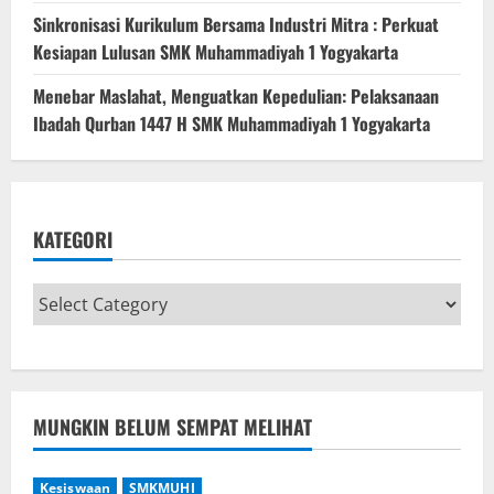
Sinkronisasi Kurikulum Bersama Industri Mitra : Perkuat
Kesiapan Lulusan SMK Muhammadiyah 1 Yogyakarta
Menebar Maslahat, Menguatkan Kepedulian: Pelaksanaan
Ibadah Qurban 1447 H SMK Muhammadiyah 1 Yogyakarta
KATEGORI
MUNGKIN BELUM SEMPAT MELIHAT
Kesiswaan
SMKMUHI