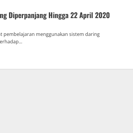
ng Diperpanjang Hingga 22 April 2020
t pembelajaran menggunakan sistem daring
rhadap...