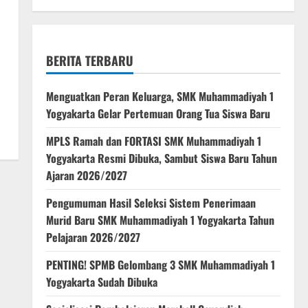
BERITA TERBARU
Menguatkan Peran Keluarga, SMK Muhammadiyah 1
Yogyakarta Gelar Pertemuan Orang Tua Siswa Baru
MPLS Ramah dan FORTASI SMK Muhammadiyah 1
Yogyakarta Resmi Dibuka, Sambut Siswa Baru Tahun
Ajaran 2026/2027
Pengumuman Hasil Seleksi Sistem Penerimaan
Murid Baru SMK Muhammadiyah 1 Yogyakarta Tahun
Pelajaran 2026/2027
PENTING! SPMB Gelombang 3 SMK Muhammadiyah 1
Yogyakarta Sudah Dibuka