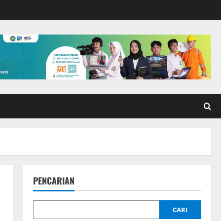
PENCARIAN
CARI