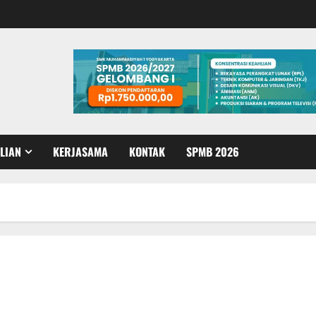
LIAN
KERJASAMA
KONTAK
SPMB 2026