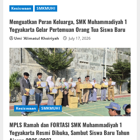
Kesiswaan
SMKMUHI
Menguatkan Peran Keluarga, SMK Muhammadiyah 1
Yogyakarta Gelar Pertemuan Orang Tua Siswa Baru
Umi 'Alimatul Khoiriyah
July 17, 2026
Kesiswaan
SMKMUHI
MPLS Ramah dan FORTASI SMK Muhammadiyah 1
Yogyakarta Resmi Dibuka, Sambut Siswa Baru Tahun