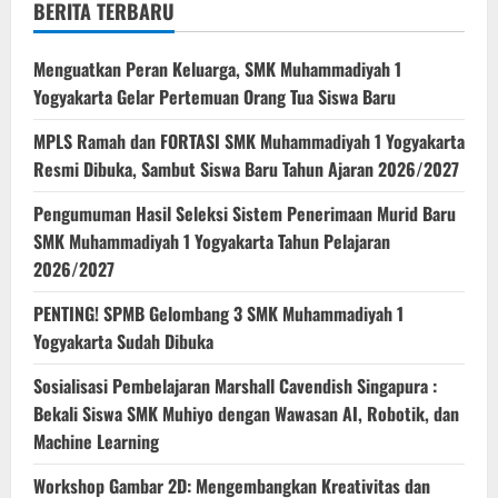
BERITA TERBARU
Menguatkan Peran Keluarga, SMK Muhammadiyah 1
Yogyakarta Gelar Pertemuan Orang Tua Siswa Baru
MPLS Ramah dan FORTASI SMK Muhammadiyah 1 Yogyakarta
Resmi Dibuka, Sambut Siswa Baru Tahun Ajaran 2026/2027
Pengumuman Hasil Seleksi Sistem Penerimaan Murid Baru
SMK Muhammadiyah 1 Yogyakarta Tahun Pelajaran
2026/2027
PENTING! SPMB Gelombang 3 SMK Muhammadiyah 1
Yogyakarta Sudah Dibuka
Sosialisasi Pembelajaran Marshall Cavendish Singapura :
Bekali Siswa SMK Muhiyo dengan Wawasan AI, Robotik, dan
Machine Learning
Workshop Gambar 2D: Mengembangkan Kreativitas dan