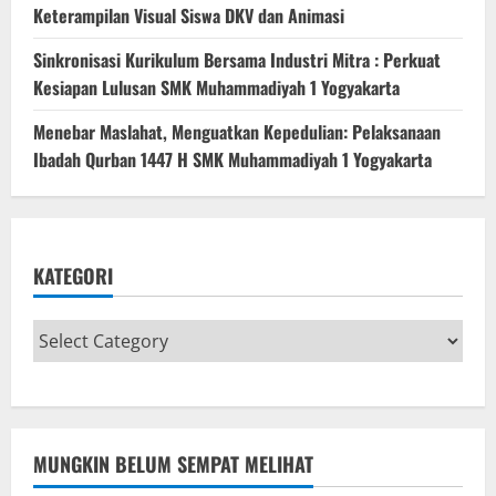
Keterampilan Visual Siswa DKV dan Animasi
Sinkronisasi Kurikulum Bersama Industri Mitra : Perkuat
Kesiapan Lulusan SMK Muhammadiyah 1 Yogyakarta
Menebar Maslahat, Menguatkan Kepedulian: Pelaksanaan
Ibadah Qurban 1447 H SMK Muhammadiyah 1 Yogyakarta
KATEGORI
MUNGKIN BELUM SEMPAT MELIHAT