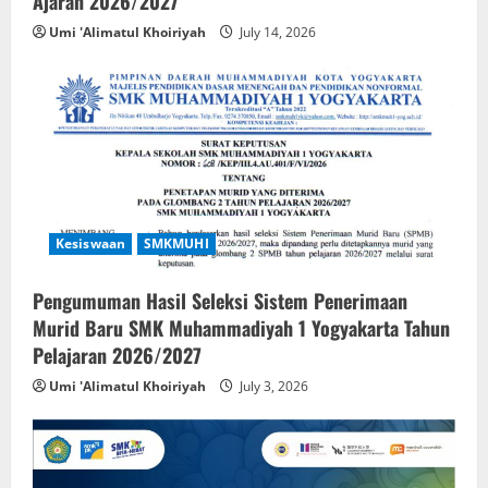
Ajaran 2026/2027
Umi 'Alimatul Khoiriyah
July 14, 2026
Kesiswaan
SMKMUHI
Pengumuman Hasil Seleksi Sistem Penerimaan
Murid Baru SMK Muhammadiyah 1 Yogyakarta Tahun
Pelajaran 2026/2027
Umi 'Alimatul Khoiriyah
July 3, 2026