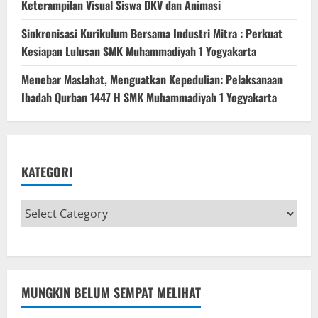
Keterampilan Visual Siswa DKV dan Animasi
Sinkronisasi Kurikulum Bersama Industri Mitra : Perkuat
Kesiapan Lulusan SMK Muhammadiyah 1 Yogyakarta
Menebar Maslahat, Menguatkan Kepedulian: Pelaksanaan
Ibadah Qurban 1447 H SMK Muhammadiyah 1 Yogyakarta
KATEGORI
MUNGKIN BELUM SEMPAT MELIHAT