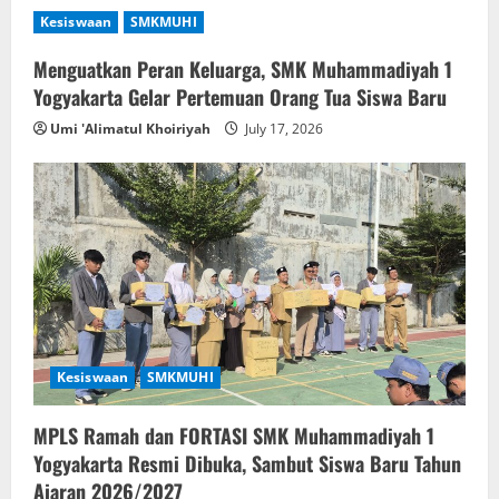
Kesiswaan
SMKMUHI
Menguatkan Peran Keluarga, SMK Muhammadiyah 1
Yogyakarta Gelar Pertemuan Orang Tua Siswa Baru
Umi 'Alimatul Khoiriyah
July 17, 2026
Kesiswaan
SMKMUHI
MPLS Ramah dan FORTASI SMK Muhammadiyah 1
Yogyakarta Resmi Dibuka, Sambut Siswa Baru Tahun
Ajaran 2026/2027