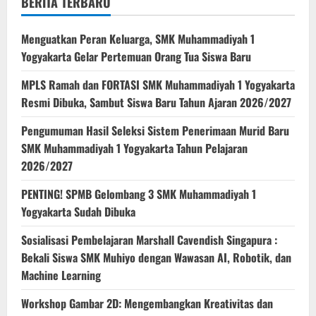
BERITA TERBARU
Menguatkan Peran Keluarga, SMK Muhammadiyah 1
Yogyakarta Gelar Pertemuan Orang Tua Siswa Baru
MPLS Ramah dan FORTASI SMK Muhammadiyah 1 Yogyakarta
Resmi Dibuka, Sambut Siswa Baru Tahun Ajaran 2026/2027
Pengumuman Hasil Seleksi Sistem Penerimaan Murid Baru
SMK Muhammadiyah 1 Yogyakarta Tahun Pelajaran
2026/2027
PENTING! SPMB Gelombang 3 SMK Muhammadiyah 1
Yogyakarta Sudah Dibuka
Sosialisasi Pembelajaran Marshall Cavendish Singapura :
Bekali Siswa SMK Muhiyo dengan Wawasan AI, Robotik, dan
Machine Learning
Workshop Gambar 2D: Mengembangkan Kreativitas dan