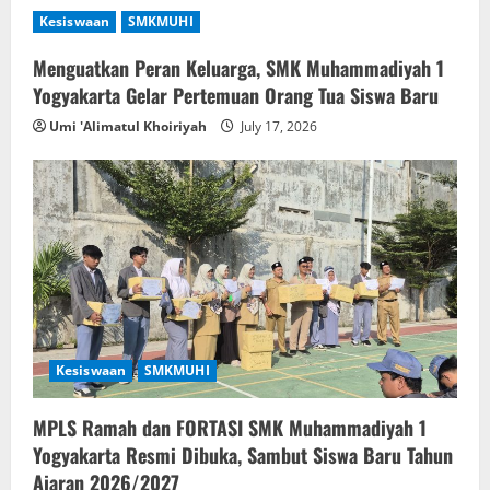
Kesiswaan
SMKMUHI
Menguatkan Peran Keluarga, SMK Muhammadiyah 1
Yogyakarta Gelar Pertemuan Orang Tua Siswa Baru
Umi 'Alimatul Khoiriyah
July 17, 2026
Kesiswaan
SMKMUHI
MPLS Ramah dan FORTASI SMK Muhammadiyah 1
Yogyakarta Resmi Dibuka, Sambut Siswa Baru Tahun
Ajaran 2026/2027