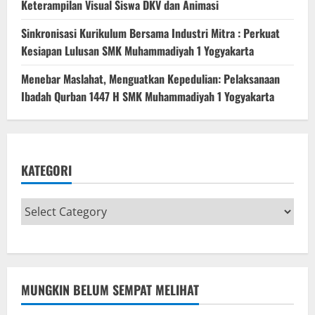
Keterampilan Visual Siswa DKV dan Animasi
Sinkronisasi Kurikulum Bersama Industri Mitra : Perkuat
Kesiapan Lulusan SMK Muhammadiyah 1 Yogyakarta
Menebar Maslahat, Menguatkan Kepedulian: Pelaksanaan
Ibadah Qurban 1447 H SMK Muhammadiyah 1 Yogyakarta
KATEGORI
MUNGKIN BELUM SEMPAT MELIHAT