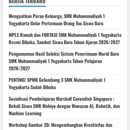
BERITA TERBARU
Menguatkan Peran Keluarga, SMK Muhammadiyah 1
Yogyakarta Gelar Pertemuan Orang Tua Siswa Baru
MPLS Ramah dan FORTASI SMK Muhammadiyah 1 Yogyakarta
Resmi Dibuka, Sambut Siswa Baru Tahun Ajaran 2026/2027
Pengumuman Hasil Seleksi Sistem Penerimaan Murid Baru
SMK Muhammadiyah 1 Yogyakarta Tahun Pelajaran
2026/2027
PENTING! SPMB Gelombang 3 SMK Muhammadiyah 1
Yogyakarta Sudah Dibuka
Sosialisasi Pembelajaran Marshall Cavendish Singapura :
Bekali Siswa SMK Muhiyo dengan Wawasan AI, Robotik, dan
Machine Learning
Workshop Gambar 2D: Mengembangkan Kreativitas dan