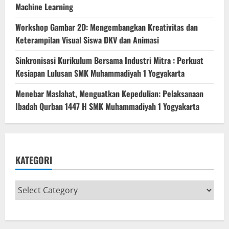
Machine Learning
Workshop Gambar 2D: Mengembangkan Kreativitas dan
Keterampilan Visual Siswa DKV dan Animasi
Sinkronisasi Kurikulum Bersama Industri Mitra : Perkuat
Kesiapan Lulusan SMK Muhammadiyah 1 Yogyakarta
Menebar Maslahat, Menguatkan Kepedulian: Pelaksanaan
Ibadah Qurban 1447 H SMK Muhammadiyah 1 Yogyakarta
KATEGORI