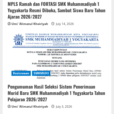
MPLS Ramah dan FORTASI SMK Muhammadiyah 1
Yogyakarta Resmi Dibuka, Sambut Siswa Baru Tahun
Ajaran 2026/2027
Umi 'Alimatul Khoiriyah
July 14, 2026
Kesiswaan
SMKMUHI
Pengumuman Hasil Seleksi Sistem Penerimaan
Murid Baru SMK Muhammadiyah 1 Yogyakarta Tahun
Pelajaran 2026/2027
Umi 'Alimatul Khoiriyah
July 3, 2026