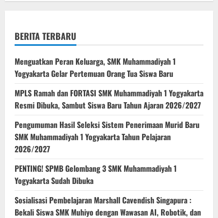
dan
Animasi
BERITA TERBARU
Menguatkan Peran Keluarga, SMK Muhammadiyah 1
Yogyakarta Gelar Pertemuan Orang Tua Siswa Baru
MPLS Ramah dan FORTASI SMK Muhammadiyah 1 Yogyakarta
Resmi Dibuka, Sambut Siswa Baru Tahun Ajaran 2026/2027
Pengumuman Hasil Seleksi Sistem Penerimaan Murid Baru
SMK Muhammadiyah 1 Yogyakarta Tahun Pelajaran
2026/2027
PENTING! SPMB Gelombang 3 SMK Muhammadiyah 1
Yogyakarta Sudah Dibuka
Sosialisasi Pembelajaran Marshall Cavendish Singapura :
Bekali Siswa SMK Muhiyo dengan Wawasan AI, Robotik, dan