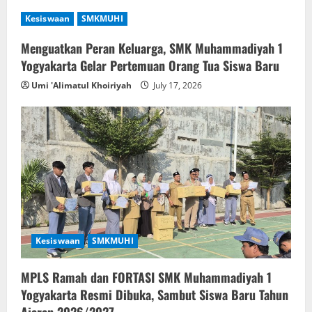
Kesiswaan
SMKMUHI
Menguatkan Peran Keluarga, SMK Muhammadiyah 1
Yogyakarta Gelar Pertemuan Orang Tua Siswa Baru
Umi 'Alimatul Khoiriyah
July 17, 2026
Kesiswaan
SMKMUHI
MPLS Ramah dan FORTASI SMK Muhammadiyah 1
Yogyakarta Resmi Dibuka, Sambut Siswa Baru Tahun