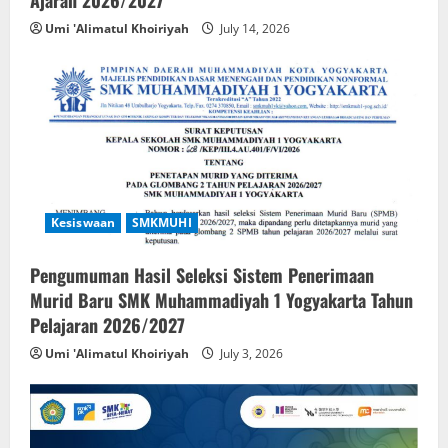
Ajaran 2026/2027
Umi 'Alimatul Khoiriyah
July 14, 2026
Kesiswaan
SMKMUHI
Pengumuman Hasil Seleksi Sistem Penerimaan
Murid Baru SMK Muhammadiyah 1 Yogyakarta Tahun
Pelajaran 2026/2027
Umi 'Alimatul Khoiriyah
July 3, 2026