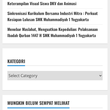
Keterampilan Visual Siswa DKV dan Animasi
Sinkronisasi Kurikulum Bersama Industri Mitra : Perkuat
Kesiapan Lulusan SMK Muhammadiyah 1 Yogyakarta
Menebar Maslahat, Menguatkan Kepedulian: Pelaksanaan
Ibadah Qurban 1447 H SMK Muhammadiyah 1 Yogyakarta
KATEGORI
MUNGKIN BELUM SEMPAT MELIHAT