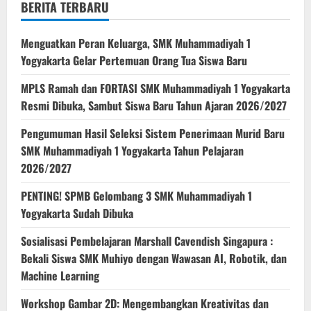
BERITA TERBARU
Menguatkan Peran Keluarga, SMK Muhammadiyah 1
Yogyakarta Gelar Pertemuan Orang Tua Siswa Baru
MPLS Ramah dan FORTASI SMK Muhammadiyah 1 Yogyakarta
Resmi Dibuka, Sambut Siswa Baru Tahun Ajaran 2026/2027
Pengumuman Hasil Seleksi Sistem Penerimaan Murid Baru
SMK Muhammadiyah 1 Yogyakarta Tahun Pelajaran
2026/2027
PENTING! SPMB Gelombang 3 SMK Muhammadiyah 1
Yogyakarta Sudah Dibuka
Sosialisasi Pembelajaran Marshall Cavendish Singapura :
Bekali Siswa SMK Muhiyo dengan Wawasan AI, Robotik, dan
Machine Learning
Workshop Gambar 2D: Mengembangkan Kreativitas dan