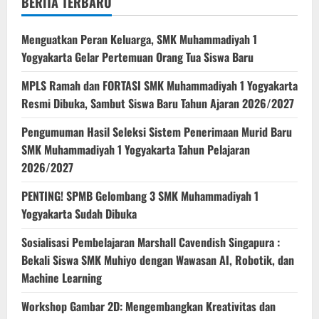
BERITA TERBARU
Menguatkan Peran Keluarga, SMK Muhammadiyah 1
Yogyakarta Gelar Pertemuan Orang Tua Siswa Baru
MPLS Ramah dan FORTASI SMK Muhammadiyah 1 Yogyakarta
Resmi Dibuka, Sambut Siswa Baru Tahun Ajaran 2026/2027
Pengumuman Hasil Seleksi Sistem Penerimaan Murid Baru
SMK Muhammadiyah 1 Yogyakarta Tahun Pelajaran
2026/2027
PENTING! SPMB Gelombang 3 SMK Muhammadiyah 1
Yogyakarta Sudah Dibuka
Sosialisasi Pembelajaran Marshall Cavendish Singapura :
Bekali Siswa SMK Muhiyo dengan Wawasan AI, Robotik, dan
Machine Learning
Workshop Gambar 2D: Mengembangkan Kreativitas dan