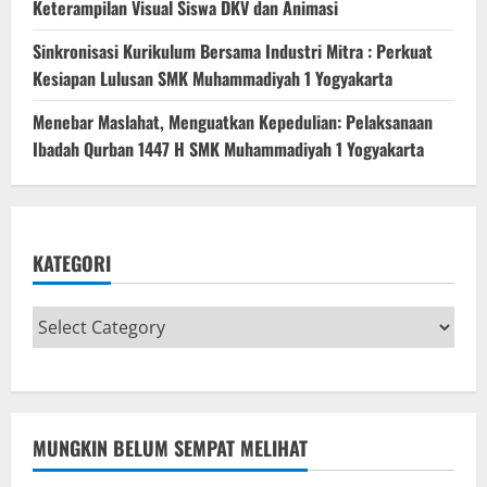
Keterampilan Visual Siswa DKV dan Animasi
Sinkronisasi Kurikulum Bersama Industri Mitra : Perkuat
Kesiapan Lulusan SMK Muhammadiyah 1 Yogyakarta
Menebar Maslahat, Menguatkan Kepedulian: Pelaksanaan
Ibadah Qurban 1447 H SMK Muhammadiyah 1 Yogyakarta
KATEGORI
MUNGKIN BELUM SEMPAT MELIHAT