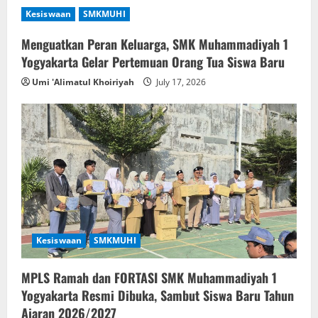
Kesiswaan
SMKMUHI
Menguatkan Peran Keluarga, SMK Muhammadiyah 1
Yogyakarta Gelar Pertemuan Orang Tua Siswa Baru
Umi 'Alimatul Khoiriyah
July 17, 2026
Kesiswaan
SMKMUHI
MPLS Ramah dan FORTASI SMK Muhammadiyah 1
Yogyakarta Resmi Dibuka, Sambut Siswa Baru Tahun
Ajaran 2026/2027