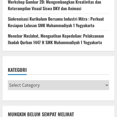
Workshop Gambar 2D: Mengembangkan Kreativitas dan
Keterampilan Visual Siswa DKV dan Animasi
Sinkronisasi Kurikulum Bersama Industri Mitra : Perkuat
Kesiapan Lulusan SMK Muhammadiyah 1 Yogyakarta
Menebar Maslahat, Menguatkan Kepedulian: Pelaksanaan
Ibadah Qurban 1447 H SMK Muhammadiyah 1 Yogyakarta
KATEGORI
MUNGKIN BELUM SEMPAT MELIHAT