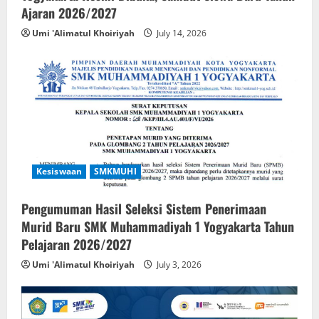
Ajaran 2026/2027
Umi 'Alimatul Khoiriyah
July 14, 2026
Kesiswaan
SMKMUHI
Pengumuman Hasil Seleksi Sistem Penerimaan
Murid Baru SMK Muhammadiyah 1 Yogyakarta Tahun
Pelajaran 2026/2027
Umi 'Alimatul Khoiriyah
July 3, 2026