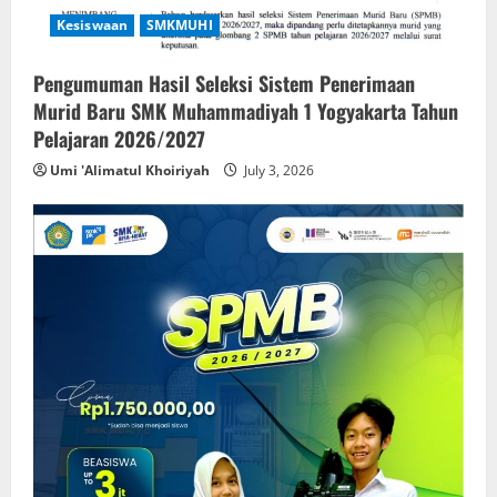
Kesiswaan
SMKMUHI
Pengumuman Hasil Seleksi Sistem Penerimaan
Murid Baru SMK Muhammadiyah 1 Yogyakarta Tahun
Pelajaran 2026/2027
Umi 'Alimatul Khoiriyah
July 3, 2026