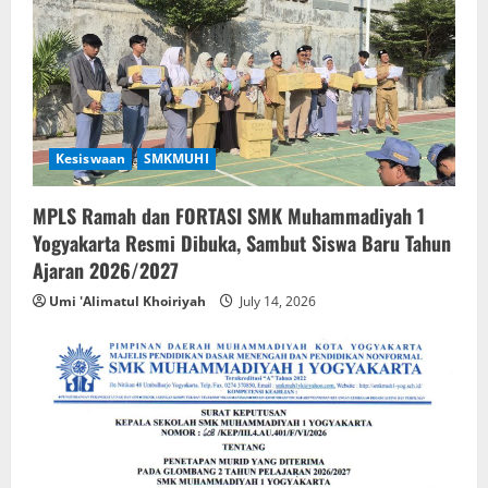
Kesiswaan
SMKMUHI
MPLS Ramah dan FORTASI SMK Muhammadiyah 1
Yogyakarta Resmi Dibuka, Sambut Siswa Baru Tahun
Ajaran 2026/2027
Umi 'Alimatul Khoiriyah
July 14, 2026