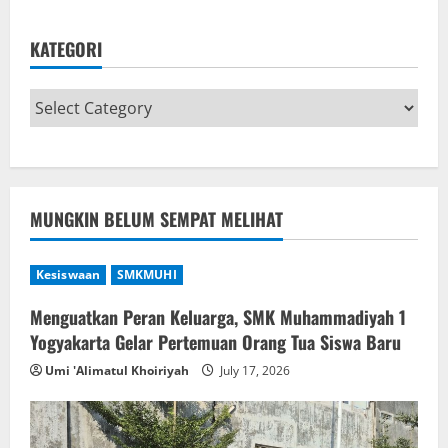
KATEGORI
MUNGKIN BELUM SEMPAT MELIHAT
Kesiswaan
SMKMUHI
Menguatkan Peran Keluarga, SMK Muhammadiyah 1
Yogyakarta Gelar Pertemuan Orang Tua Siswa Baru
Umi 'Alimatul Khoiriyah
July 17, 2026