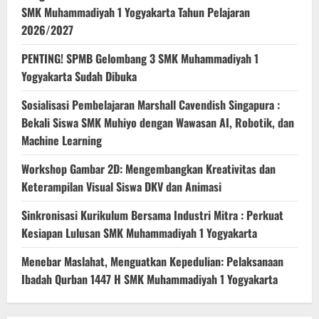
SMK Muhammadiyah 1 Yogyakarta Tahun Pelajaran
2026/2027
PENTING! SPMB Gelombang 3 SMK Muhammadiyah 1
Yogyakarta Sudah Dibuka
Sosialisasi Pembelajaran Marshall Cavendish Singapura :
Bekali Siswa SMK Muhiyo dengan Wawasan AI, Robotik, dan
Machine Learning
Workshop Gambar 2D: Mengembangkan Kreativitas dan
Keterampilan Visual Siswa DKV dan Animasi
Sinkronisasi Kurikulum Bersama Industri Mitra : Perkuat
Kesiapan Lulusan SMK Muhammadiyah 1 Yogyakarta
Menebar Maslahat, Menguatkan Kepedulian: Pelaksanaan
Ibadah Qurban 1447 H SMK Muhammadiyah 1 Yogyakarta