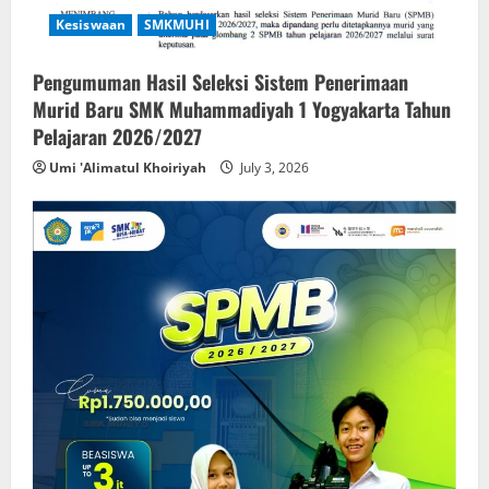
Kesiswaan
SMKMUHI
Pengumuman Hasil Seleksi Sistem Penerimaan
Murid Baru SMK Muhammadiyah 1 Yogyakarta Tahun
Pelajaran 2026/2027
Umi 'Alimatul Khoiriyah
July 3, 2026