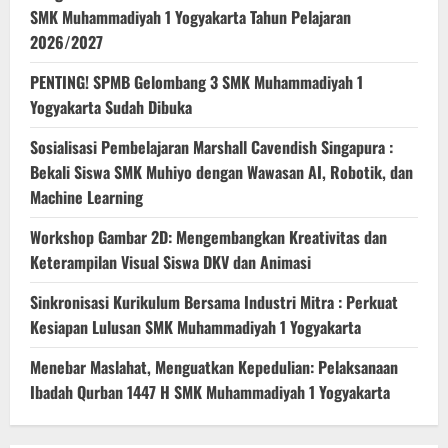
SMK Muhammadiyah 1 Yogyakarta Tahun Pelajaran
2026/2027
PENTING! SPMB Gelombang 3 SMK Muhammadiyah 1
Yogyakarta Sudah Dibuka
Sosialisasi Pembelajaran Marshall Cavendish Singapura :
Bekali Siswa SMK Muhiyo dengan Wawasan AI, Robotik, dan
Machine Learning
Workshop Gambar 2D: Mengembangkan Kreativitas dan
Keterampilan Visual Siswa DKV dan Animasi
Sinkronisasi Kurikulum Bersama Industri Mitra : Perkuat
Kesiapan Lulusan SMK Muhammadiyah 1 Yogyakarta
Menebar Maslahat, Menguatkan Kepedulian: Pelaksanaan
Ibadah Qurban 1447 H SMK Muhammadiyah 1 Yogyakarta