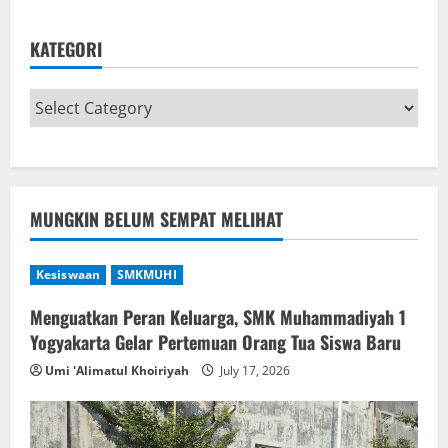
KATEGORI
MUNGKIN BELUM SEMPAT MELIHAT
Kesiswaan
SMKMUHI
Menguatkan Peran Keluarga, SMK Muhammadiyah 1
Yogyakarta Gelar Pertemuan Orang Tua Siswa Baru
Umi 'Alimatul Khoiriyah
July 17, 2026