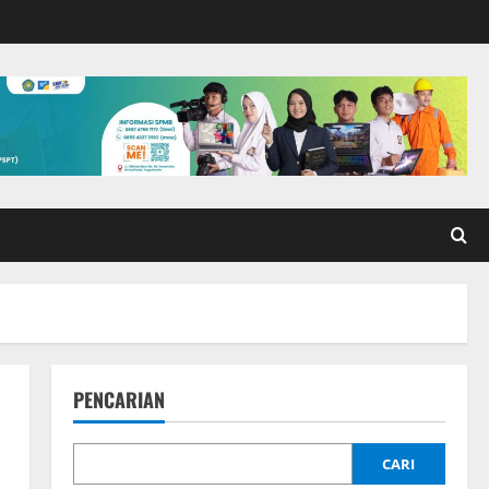
PENCARIAN
CARI