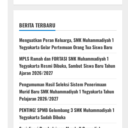
BERITA TERBARU
Menguatkan Peran Keluarga, SMK Muhammadiyah 1
Yogyakarta Gelar Pertemuan Orang Tua Siswa Baru
MPLS Ramah dan FORTASI SMK Muhammadiyah 1
Yogyakarta Resmi Dibuka, Sambut Siswa Baru Tahun
Ajaran 2026/2027
Pengumuman Hasil Seleksi Sistem Penerimaan
Murid Baru SMK Muhammadiyah 1 Yogyakarta Tahun
Pelajaran 2026/2027
PENTING! SPMB Gelombang 3 SMK Muhammadiyah 1
Yogyakarta Sudah Dibuka