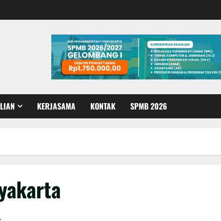
LIAN
KERJASAMA
KONTAK
SPMB 2026
yakarta