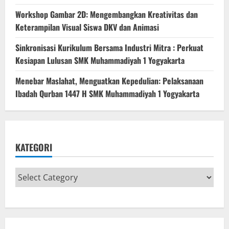
Workshop Gambar 2D: Mengembangkan Kreativitas dan
Keterampilan Visual Siswa DKV dan Animasi
Sinkronisasi Kurikulum Bersama Industri Mitra : Perkuat
Kesiapan Lulusan SMK Muhammadiyah 1 Yogyakarta
Menebar Maslahat, Menguatkan Kepedulian: Pelaksanaan
Ibadah Qurban 1447 H SMK Muhammadiyah 1 Yogyakarta
KATEGORI