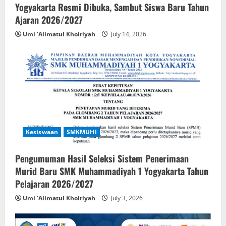
Yogyakarta Resmi Dibuka, Sambut Siswa Baru Tahun
Ajaran 2026/2027
Umi 'Alimatul Khoiriyah
July 14, 2026
Kesiswaan
SMKMUHI
Pengumuman Hasil Seleksi Sistem Penerimaan
Murid Baru SMK Muhammadiyah 1 Yogyakarta Tahun
Pelajaran 2026/2027
Umi 'Alimatul Khoiriyah
July 3, 2026