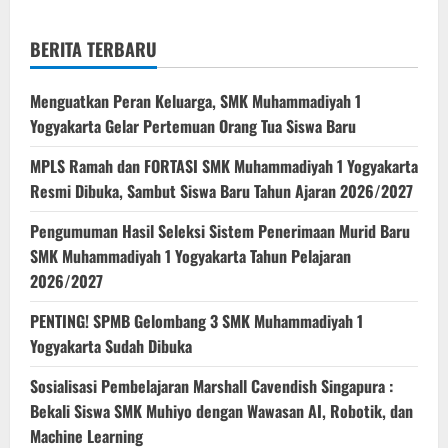
2026
BERITA TERBARU
Menguatkan Peran Keluarga, SMK Muhammadiyah 1
Yogyakarta Gelar Pertemuan Orang Tua Siswa Baru
MPLS Ramah dan FORTASI SMK Muhammadiyah 1 Yogyakarta
Resmi Dibuka, Sambut Siswa Baru Tahun Ajaran 2026/2027
Pengumuman Hasil Seleksi Sistem Penerimaan Murid Baru
SMK Muhammadiyah 1 Yogyakarta Tahun Pelajaran
2026/2027
PENTING! SPMB Gelombang 3 SMK Muhammadiyah 1
Yogyakarta Sudah Dibuka
Sosialisasi Pembelajaran Marshall Cavendish Singapura :
Bekali Siswa SMK Muhiyo dengan Wawasan AI, Robotik, dan
Machine Learning