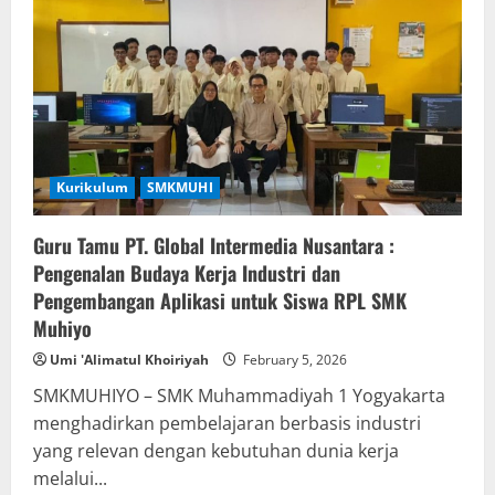
Kurikulum
SMKMUHI
Guru Tamu PT. Global Intermedia Nusantara :
Pengenalan Budaya Kerja Industri dan
Pengembangan Aplikasi untuk Siswa RPL SMK
Muhiyo
Umi 'Alimatul Khoiriyah
February 5, 2026
SMKMUHIYO – SMK Muhammadiyah 1 Yogyakarta
menghadirkan pembelajaran berbasis industri
yang relevan dengan kebutuhan dunia kerja
melalui...