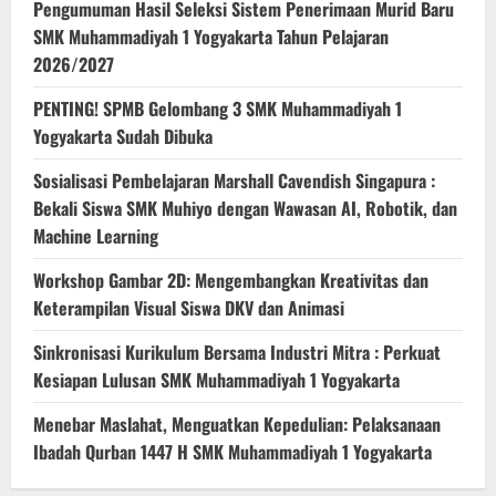
Pengumuman Hasil Seleksi Sistem Penerimaan Murid Baru
SMK Muhammadiyah 1 Yogyakarta Tahun Pelajaran
2026/2027
PENTING! SPMB Gelombang 3 SMK Muhammadiyah 1
Yogyakarta Sudah Dibuka
Sosialisasi Pembelajaran Marshall Cavendish Singapura :
Bekali Siswa SMK Muhiyo dengan Wawasan AI, Robotik, dan
Machine Learning
Workshop Gambar 2D: Mengembangkan Kreativitas dan
Keterampilan Visual Siswa DKV dan Animasi
Sinkronisasi Kurikulum Bersama Industri Mitra : Perkuat
Kesiapan Lulusan SMK Muhammadiyah 1 Yogyakarta
Menebar Maslahat, Menguatkan Kepedulian: Pelaksanaan
Ibadah Qurban 1447 H SMK Muhammadiyah 1 Yogyakarta