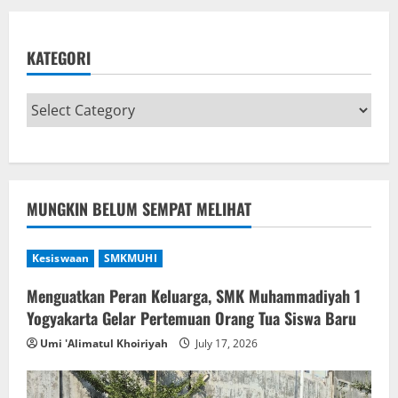
KATEGORI
MUNGKIN BELUM SEMPAT MELIHAT
Kesiswaan
SMKMUHI
Menguatkan Peran Keluarga, SMK Muhammadiyah 1
Yogyakarta Gelar Pertemuan Orang Tua Siswa Baru
Umi 'Alimatul Khoiriyah
July 17, 2026