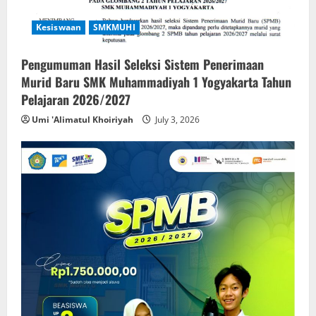
Kesiswaan
SMKMUHI
Pengumuman Hasil Seleksi Sistem Penerimaan
Murid Baru SMK Muhammadiyah 1 Yogyakarta Tahun
Pelajaran 2026/2027
Umi 'Alimatul Khoiriyah
July 3, 2026