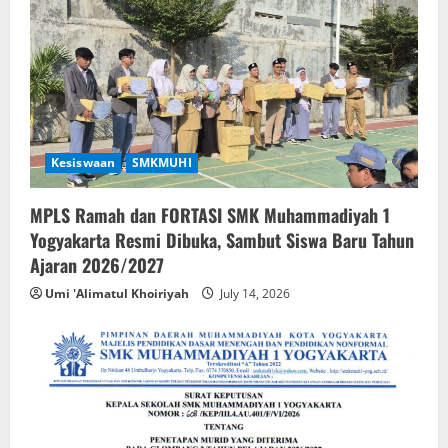
Kesiswaan
SMKMUHI
MPLS Ramah dan FORTASI SMK Muhammadiyah 1
Yogyakarta Resmi Dibuka, Sambut Siswa Baru Tahun
Ajaran 2026/2027
Umi 'Alimatul Khoiriyah
July 14, 2026