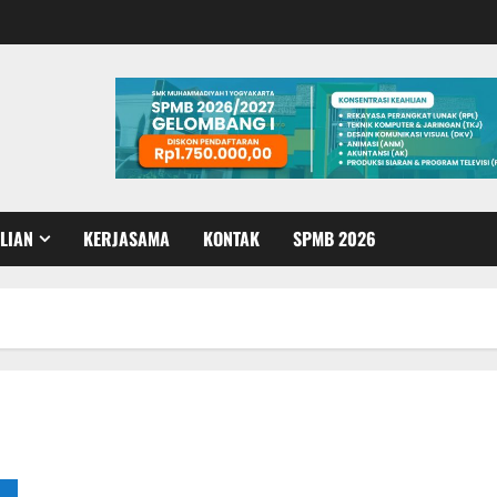
LIAN
KERJASAMA
KONTAK
SPMB 2026