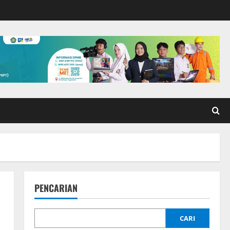
PENCARIAN
CARI