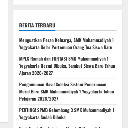
BERITA TERBARU
Menguatkan Peran Keluarga, SMK Muhammadiyah 1
Yogyakarta Gelar Pertemuan Orang Tua Siswa Baru
MPLS Ramah dan FORTASI SMK Muhammadiyah 1
Yogyakarta Resmi Dibuka, Sambut Siswa Baru Tahun
Ajaran 2026/2027
Pengumuman Hasil Seleksi Sistem Penerimaan
Murid Baru SMK Muhammadiyah 1 Yogyakarta Tahun
Pelajaran 2026/2027
PENTING! SPMB Gelombang 3 SMK Muhammadiyah 1
Yogyakarta Sudah Dibuka