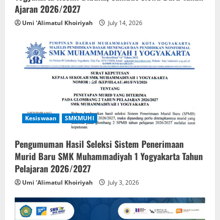
Ajaran 2026/2027
Umi 'Alimatul Khoiriyah
July 14, 2026
Kesiswaan
SMKMUHI
Pengumuman Hasil Seleksi Sistem Penerimaan
Murid Baru SMK Muhammadiyah 1 Yogyakarta Tahun
Pelajaran 2026/2027
Umi 'Alimatul Khoiriyah
July 3, 2026