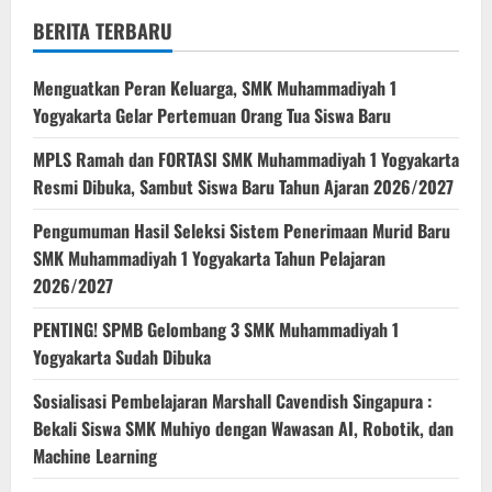
BERITA TERBARU
Menguatkan Peran Keluarga, SMK Muhammadiyah 1
Yogyakarta Gelar Pertemuan Orang Tua Siswa Baru
MPLS Ramah dan FORTASI SMK Muhammadiyah 1 Yogyakarta
Resmi Dibuka, Sambut Siswa Baru Tahun Ajaran 2026/2027
Pengumuman Hasil Seleksi Sistem Penerimaan Murid Baru
SMK Muhammadiyah 1 Yogyakarta Tahun Pelajaran
2026/2027
PENTING! SPMB Gelombang 3 SMK Muhammadiyah 1
Yogyakarta Sudah Dibuka
Sosialisasi Pembelajaran Marshall Cavendish Singapura :
Bekali Siswa SMK Muhiyo dengan Wawasan AI, Robotik, dan
Machine Learning