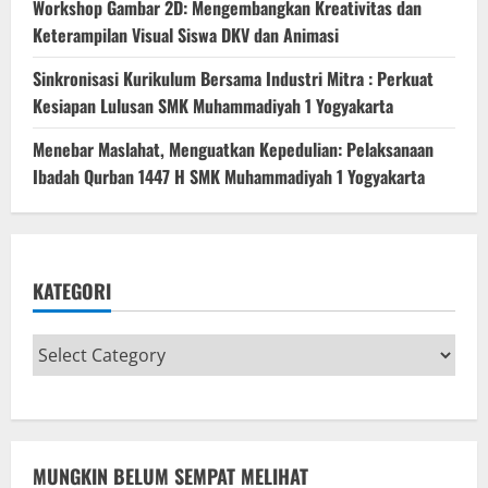
Workshop Gambar 2D: Mengembangkan Kreativitas dan
Keterampilan Visual Siswa DKV dan Animasi
Sinkronisasi Kurikulum Bersama Industri Mitra : Perkuat
Kesiapan Lulusan SMK Muhammadiyah 1 Yogyakarta
Menebar Maslahat, Menguatkan Kepedulian: Pelaksanaan
Ibadah Qurban 1447 H SMK Muhammadiyah 1 Yogyakarta
KATEGORI
MUNGKIN BELUM SEMPAT MELIHAT