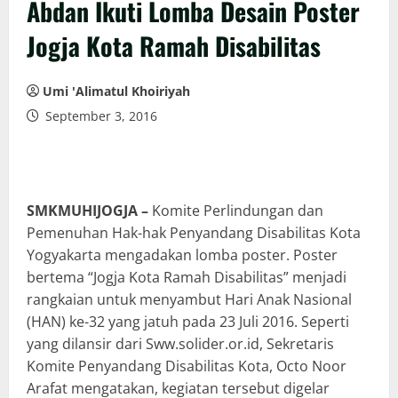
Abdan Ikuti Lomba Desain Poster
Jogja Kota Ramah Disabilitas
Umi 'Alimatul Khoiriyah
September 3, 2016
SMKMUHIJOGJA –
Komite Perlindungan dan
Pemenuhan Hak-hak Penyandang Disabilitas Kota
Yogyakarta mengadakan lomba poster. Poster
bertema “Jogja Kota Ramah Disabilitas” menjadi
rangkaian untuk menyambut Hari Anak Nasional
(HAN) ke-32 yang jatuh pada 23 Juli 2016. Seperti
yang dilansir dari Sww.solider.or.id, Sekretaris
Komite Penyandang Disabilitas Kota, Octo Noor
Arafat mengatakan, kegiatan tersebut digelar