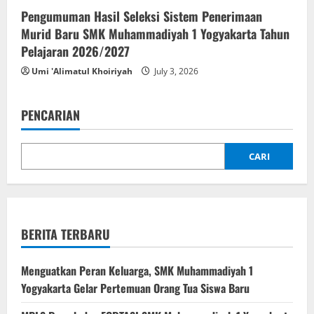
Pengumuman Hasil Seleksi Sistem Penerimaan
Murid Baru SMK Muhammadiyah 1 Yogyakarta Tahun
Pelajaran 2026/2027
Umi 'Alimatul Khoiriyah
July 3, 2026
PENCARIAN
CARI
BERITA TERBARU
Menguatkan Peran Keluarga, SMK Muhammadiyah 1
Yogyakarta Gelar Pertemuan Orang Tua Siswa Baru