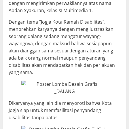
dengan mengirimkan perwakilannya atas nama
Abdan Syakuran, kelas XI Multimedia 1.
Dengan tema “Jogja Kota Ramah Disabilitas”,
menorehkan karyanya dengan mengilustrasikan
seorang dalang sedang mengatur wayang-
wayangnya, dengan maksud bahwa sesiapapun
akan dianggap sama sesuai dengan aturan yang
ada baik orang normal maupun penyandang
disabilitas akan mendapatkan hak dan perlakuan
yang sama.
Dikaryanya yang lain dia menyoroti bahwa Kota
Jogja siap untuk memfasilitasi penyandang
disabilitas tanpa batas.