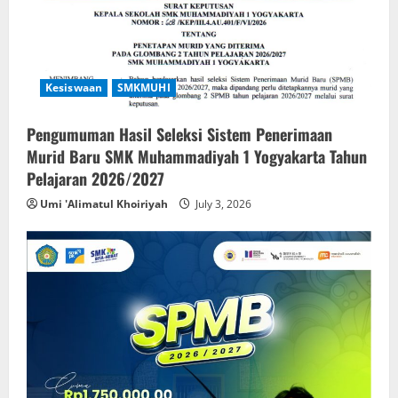
Kesiswaan
SMKMUHI
Pengumuman Hasil Seleksi Sistem Penerimaan
Murid Baru SMK Muhammadiyah 1 Yogyakarta Tahun
Pelajaran 2026/2027
Umi 'Alimatul Khoiriyah
July 3, 2026