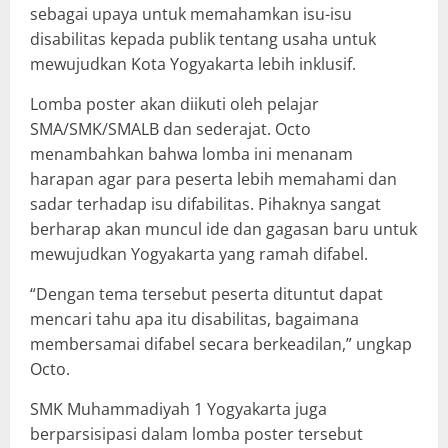
sebagai upaya untuk memahamkan isu-isu
disabilitas kepada publik tentang usaha untuk
mewujudkan Kota Yogyakarta lebih inklusif.
Lomba poster akan diikuti oleh pelajar
SMA/SMK/SMALB dan sederajat. Octo
menambahkan bahwa lomba ini menanam
harapan agar para peserta lebih memahami dan
sadar terhadap isu difabilitas. Pihaknya sangat
berharap akan muncul ide dan gagasan baru untuk
mewujudkan Yogyakarta yang ramah difabel.
“Dengan tema tersebut peserta dituntut dapat
mencari tahu apa itu disabilitas, bagaimana
membersamai difabel secara berkeadilan,” ungkap
Octo.
SMK Muhammadiyah 1 Yogyakarta juga
berparsisipasi dalam lomba poster tersebut