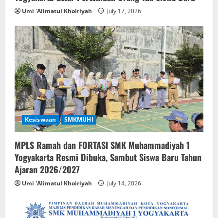
Umi 'Alimatul Khoiriyah
July 17, 2026
Kesiswaan
SMKMUHI
MPLS Ramah dan FORTASI SMK Muhammadiyah 1
Yogyakarta Resmi Dibuka, Sambut Siswa Baru Tahun
Ajaran 2026/2027
Umi 'Alimatul Khoiriyah
July 14, 2026