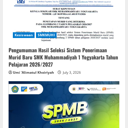
Kesiswaan
SMKMUHI
Pengumuman Hasil Seleksi Sistem Penerimaan
Murid Baru SMK Muhammadiyah 1 Yogyakarta Tahun
Pelajaran 2026/2027
Umi 'Alimatul Khoiriyah
July 3, 2026