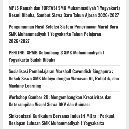
MPLS Ramah dan FORTASI SMK Muhammadiyah 1 Yogyakarta
Resmi Dibuka, Sambut Siswa Baru Tahun Ajaran 2026/2027
Pengumuman Hasil Seleksi Sistem Penerimaan Murid Baru
SMK Muhammadiyah 1 Yogyakarta Tahun Pelajaran
2026/2027
PENTING! SPMB Gelombang 3 SMK Muhammadiyah 1
Yogyakarta Sudah Dibuka
Sosialisasi Pembelajaran Marshall Cavendish Singapura :
Bekali Siswa SMK Muhiyo dengan Wawasan AI, Robotik, dan
Machine Learning
Workshop Gambar 2D: Mengembangkan Kreativitas dan
Keterampilan Visual Siswa DKV dan Animasi
Sinkronisasi Kurikulum Bersama Industri Mitra : Perkuat
Kesiapan Lulusan SMK Muhammadiyah 1 Yogyakarta