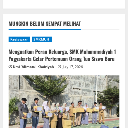
MUNGKIN BELUM SEMPAT MELIHAT
Kesiswaan
SMKMUHI
Menguatkan Peran Keluarga, SMK Muhammadiyah 1
Yogyakarta Gelar Pertemuan Orang Tua Siswa Baru
Umi 'Alimatul Khoiriyah
July 17, 2026