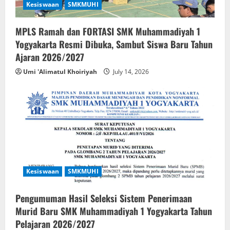
Kesiswaan
SMKMUHI
MPLS Ramah dan FORTASI SMK Muhammadiyah 1
Yogyakarta Resmi Dibuka, Sambut Siswa Baru Tahun
Ajaran 2026/2027
Umi 'Alimatul Khoiriyah
July 14, 2026
Kesiswaan
SMKMUHI
Pengumuman Hasil Seleksi Sistem Penerimaan
Murid Baru SMK Muhammadiyah 1 Yogyakarta Tahun
Pelajaran 2026/2027