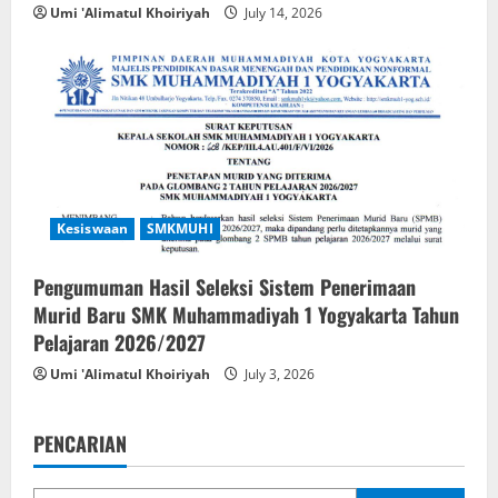
Umi 'Alimatul Khoiriyah
July 14, 2026
Kesiswaan
SMKMUHI
Pengumuman Hasil Seleksi Sistem Penerimaan
Murid Baru SMK Muhammadiyah 1 Yogyakarta Tahun
Pelajaran 2026/2027
Umi 'Alimatul Khoiriyah
July 3, 2026
PENCARIAN