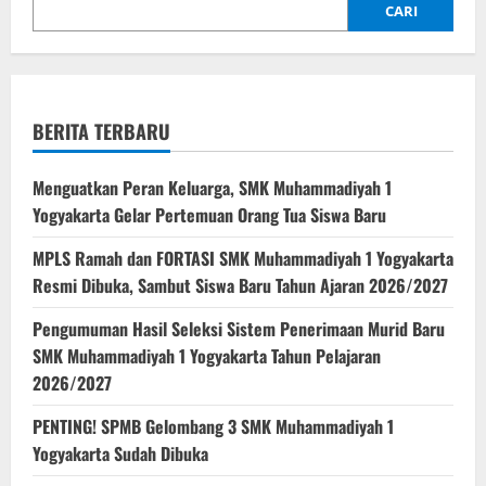
CARI
BERITA TERBARU
Menguatkan Peran Keluarga, SMK Muhammadiyah 1
Yogyakarta Gelar Pertemuan Orang Tua Siswa Baru
MPLS Ramah dan FORTASI SMK Muhammadiyah 1 Yogyakarta
Resmi Dibuka, Sambut Siswa Baru Tahun Ajaran 2026/2027
Pengumuman Hasil Seleksi Sistem Penerimaan Murid Baru
SMK Muhammadiyah 1 Yogyakarta Tahun Pelajaran
2026/2027
PENTING! SPMB Gelombang 3 SMK Muhammadiyah 1
Yogyakarta Sudah Dibuka