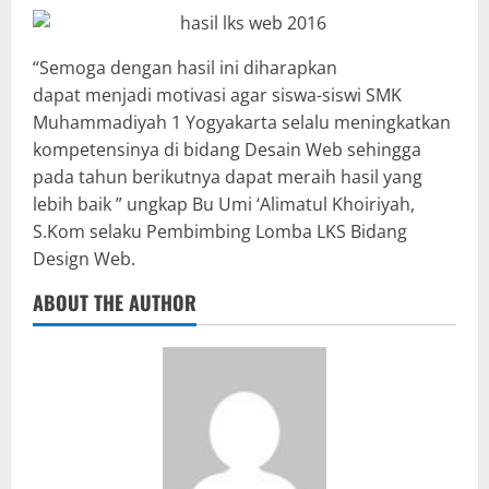
“Semoga dengan hasil ini diharapkan
dapat menjadi motivasi agar siswa-siswi SMK
Muhammadiyah 1 Yogyakarta selalu meningkatkan
kompetensinya di bidang Desain Web sehingga
pada tahun berikutnya dapat meraih hasil yang
lebih baik ” ungkap Bu Umi ‘Alimatul Khoiriyah,
S.Kom selaku Pembimbing Lomba LKS Bidang
Design Web.
ABOUT THE AUTHOR