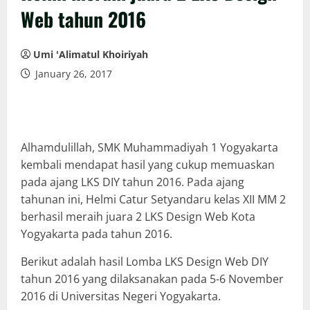
Web tahun 2016
Umi 'Alimatul Khoiriyah
January 26, 2017
Alhamdulillah, SMK Muhammadiyah 1 Yogyakarta
kembali mendapat hasil yang cukup memuaskan
pada ajang LKS DIY tahun 2016. Pada ajang
tahunan ini, Helmi Catur Setyandaru kelas XII MM 2
berhasil meraih juara 2 LKS Design Web Kota
Yogyakarta pada tahun 2016.
Berikut adalah hasil Lomba LKS Design Web DIY
tahun 2016 yang dilaksanakan pada 5-6 November
2016 di Universitas Negeri Yogyakarta.