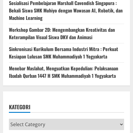
Sosialisasi Pembelajaran Marshall Cavendish Singapura :
Bekali Siswa SMK Muhiyo dengan Wawasan AI, Robotik, dan
Machine Learning
Workshop Gambar 2D: Mengembangkan Kreativitas dan
Keterampilan Visual Siswa DKV dan Animasi
Sinkronisasi Kurikulum Bersama Industri Mitra : Perkuat
Kesiapan Lulusan SMK Muhammadiyah 1 Yogyakarta
Menebar Maslahat, Menguatkan Kepedulian: Pelaksanaan
Ibadah Qurban 1447 H SMK Muhammadiyah 1 Yogyakarta
KATEGORI