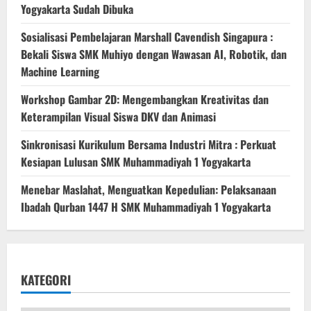
Yogyakarta Sudah Dibuka
Sosialisasi Pembelajaran Marshall Cavendish Singapura :
Bekali Siswa SMK Muhiyo dengan Wawasan AI, Robotik, dan
Machine Learning
Workshop Gambar 2D: Mengembangkan Kreativitas dan
Keterampilan Visual Siswa DKV dan Animasi
Sinkronisasi Kurikulum Bersama Industri Mitra : Perkuat
Kesiapan Lulusan SMK Muhammadiyah 1 Yogyakarta
Menebar Maslahat, Menguatkan Kepedulian: Pelaksanaan
Ibadah Qurban 1447 H SMK Muhammadiyah 1 Yogyakarta
KATEGORI