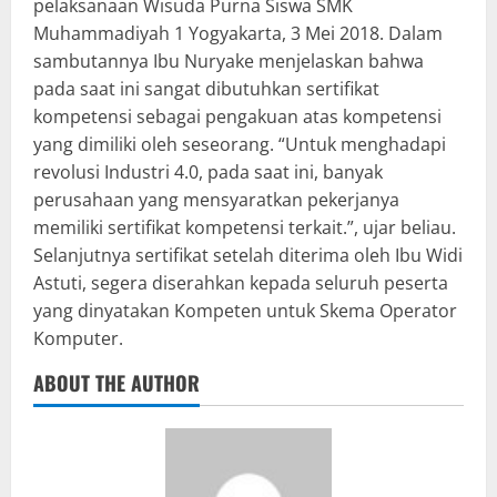
pelaksanaan Wisuda Purna Siswa SMK
Muhammadiyah 1 Yogyakarta, 3 Mei 2018. Dalam
sambutannya Ibu Nuryake menjelaskan bahwa
pada saat ini sangat dibutuhkan sertifikat
kompetensi sebagai pengakuan atas kompetensi
yang dimiliki oleh seseorang. “Untuk menghadapi
revolusi Industri 4.0, pada saat ini, banyak
perusahaan yang mensyaratkan pekerjanya
memiliki sertifikat kompetensi terkait.”, ujar beliau.
Selanjutnya sertifikat setelah diterima oleh Ibu Widi
Astuti, segera diserahkan kepada seluruh peserta
yang dinyatakan Kompeten untuk Skema Operator
Komputer.
ABOUT THE AUTHOR