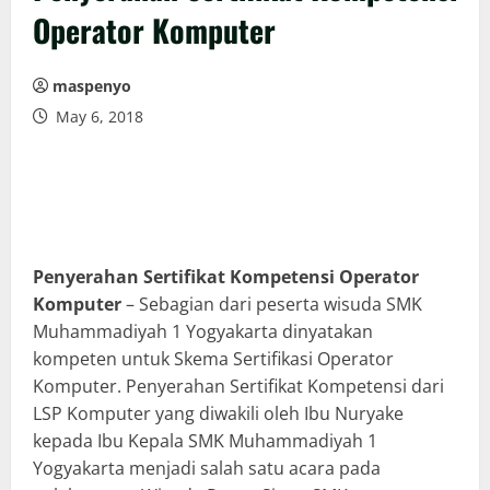
Operator Komputer
maspenyo
May 6, 2018
Penyerahan Sertifikat Kompetensi Operator
Komputer
– Sebagian dari peserta wisuda SMK
Muhammadiyah 1 Yogyakarta dinyatakan
kompeten untuk Skema Sertifikasi Operator
Komputer. Penyerahan Sertifikat Kompetensi dari
LSP Komputer yang diwakili oleh Ibu Nuryake
kepada Ibu Kepala SMK Muhammadiyah 1
Yogyakarta menjadi salah satu acara pada