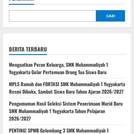
CARI
BERITA TERBARU
Menguatkan Peran Keluarga, SMK Muhammadiyah 1
Yogyakarta Gelar Pertemuan Orang Tua Siswa Baru
MPLS Ramah dan FORTASI SMK Muhammadiyah 1 Yogyakarta
Resmi Dibuka, Sambut Siswa Baru Tahun Ajaran 2026/2027
Pengumuman Hasil Seleksi Sistem Penerimaan Murid Baru
SMK Muhammadiyah 1 Yogyakarta Tahun Pelajaran
2026/2027
PENTING! SPMB Gelombang 3 SMK Muhammadiyah 1