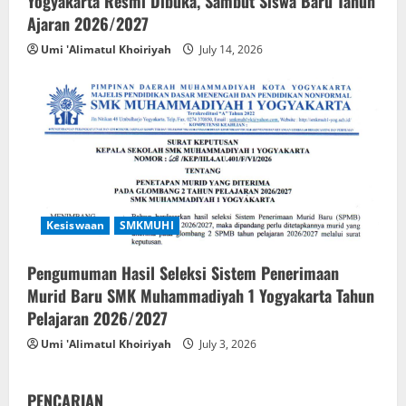
Yogyakarta Resmi Dibuka, Sambut Siswa Baru Tahun
Ajaran 2026/2027
Umi 'Alimatul Khoiriyah
July 14, 2026
Kesiswaan
SMKMUHI
Pengumuman Hasil Seleksi Sistem Penerimaan
Murid Baru SMK Muhammadiyah 1 Yogyakarta Tahun
Pelajaran 2026/2027
Umi 'Alimatul Khoiriyah
July 3, 2026
PENCARIAN