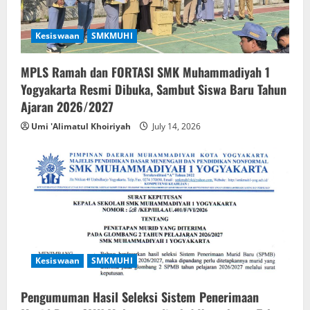
Kesiswaan
SMKMUHI
MPLS Ramah dan FORTASI SMK Muhammadiyah 1
Yogyakarta Resmi Dibuka, Sambut Siswa Baru Tahun
Ajaran 2026/2027
Umi 'Alimatul Khoiriyah
July 14, 2026
Kesiswaan
SMKMUHI
Pengumuman Hasil Seleksi Sistem Penerimaan