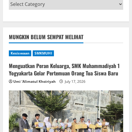
MUNGKIN BELUM SEMPAT MELIHAT
Kesiswaan
SMKMUHI
Menguatkan Peran Keluarga, SMK Muhammadiyah 1
Yogyakarta Gelar Pertemuan Orang Tua Siswa Baru
Umi 'Alimatul Khoiriyah
July 17, 2026