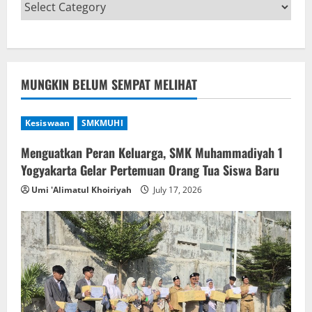
MUNGKIN BELUM SEMPAT MELIHAT
Kesiswaan
SMKMUHI
Menguatkan Peran Keluarga, SMK Muhammadiyah 1
Yogyakarta Gelar Pertemuan Orang Tua Siswa Baru
Umi 'Alimatul Khoiriyah
July 17, 2026