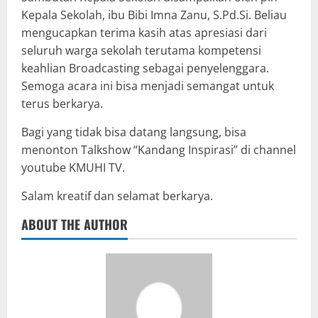
Kepala Sekolah, ibu Bibi Imna Zanu, S.Pd.Si. Beliau
mengucapkan terima kasih atas apresiasi dari
seluruh warga sekolah terutama kompetensi
keahlian Broadcasting sebagai penyelenggara.
Semoga acara ini bisa menjadi semangat untuk
terus berkarya.
Bagi yang tidak bisa datang langsung, bisa
menonton Talkshow “Kandang Inspirasi” di channel
youtube KMUHI TV.
Salam kreatif dan selamat berkarya.
ABOUT THE AUTHOR