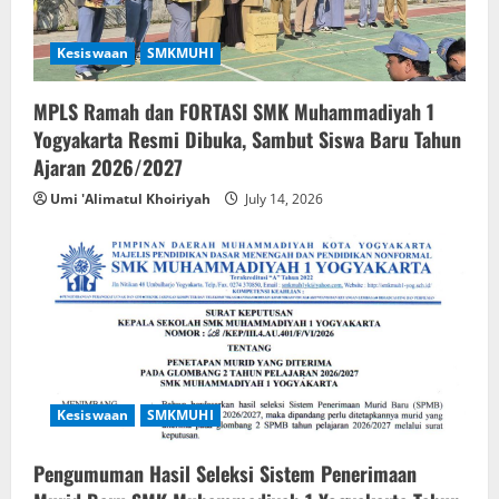
Kesiswaan
SMKMUHI
MPLS Ramah dan FORTASI SMK Muhammadiyah 1
Yogyakarta Resmi Dibuka, Sambut Siswa Baru Tahun
Ajaran 2026/2027
Umi 'Alimatul Khoiriyah
July 14, 2026
Kesiswaan
SMKMUHI
Pengumuman Hasil Seleksi Sistem Penerimaan