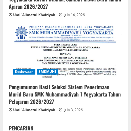
Ajaran 2026/2027
Umi 'Alimatul Khoiriyah
July 14, 2026
Kesiswaan
SMKMUHI
Pengumuman Hasil Seleksi Sistem Penerimaan
Murid Baru SMK Muhammadiyah 1 Yogyakarta Tahun
Pelajaran 2026/2027
Umi 'Alimatul Khoiriyah
July 3, 2026
PENCARIAN