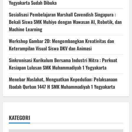
Yogyakarta Sudah Dibuka
Sosialisasi Pembelajaran Marshall Cavendish Singapura :
Bekali Siswa SMK Muhiyo dengan Wawasan AI, Robotik, dan
Machine Learning
Workshop Gambar 2D: Mengembangkan Kreativitas dan
Keterampilan Visual Siswa DKV dan Animasi
Sinkronisasi Kurikulum Bersama Industri Mitra : Perkuat
Kesiapan Lulusan SMK Muhammadiyah 1 Yogyakarta
Menebar Maslahat, Menguatkan Kepedulian: Pelaksanaan
Ibadah Qurban 1447 H SMK Muhammadiyah 1 Yogyakarta
KATEGORI