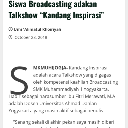
Siswa Broadcasting adakan
Talkshow “Kandang Inspirasi”
Umi 'Alimatul Khoiriyah
October 28, 2018
S
MKMUHIJOGJA-
Kandang Inspirasi
adalah acara Talkshow yang digagas
oleh kompetensi keahlian Broadcasting
SMK Muhammadiyah 1 Yogyakarta.
Hadir sebagai narasumber ibu Fitri Merawati, M.A
adalah Dosen Universitas Ahmad Dahlan
Yogyakarta yang masih aktif sebagai penulis.
“Senang sekali di akhir pekan saya masih diberi