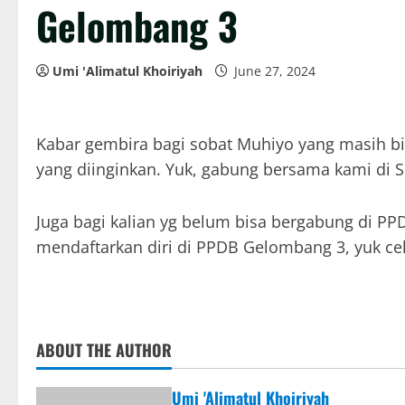
Gelombang 3
Umi 'Alimatul Khoiriyah
June 27, 2024
Kabar gembira bagi sobat Muhiyo yang masih b
yang diinginkan. Yuk, gabung bersama kami d
Juga bagi kalian yg belum bisa bergabung di 
mendaftarkan diri di PPDB Gelombang 3, yuk cek
ABOUT THE AUTHOR
Umi 'Alimatul Khoiriyah