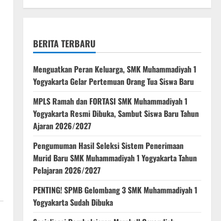
BERITA TERBARU
Menguatkan Peran Keluarga, SMK Muhammadiyah 1
Yogyakarta Gelar Pertemuan Orang Tua Siswa Baru
MPLS Ramah dan FORTASI SMK Muhammadiyah 1
Yogyakarta Resmi Dibuka, Sambut Siswa Baru Tahun
Ajaran 2026/2027
Pengumuman Hasil Seleksi Sistem Penerimaan
Murid Baru SMK Muhammadiyah 1 Yogyakarta Tahun
Pelajaran 2026/2027
PENTING! SPMB Gelombang 3 SMK Muhammadiyah 1
Yogyakarta Sudah Dibuka