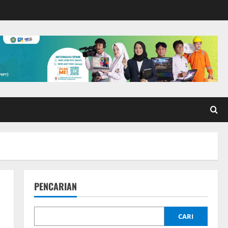
PENCARIAN
CARI