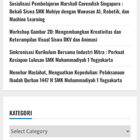
Sosialisasi Pembelajaran Marshall Cavendish Singapura :
Bekali Siswa SMK Muhiyo dengan Wawasan AI, Robotik, dan
Machine Learning
Workshop Gambar 2D: Mengembangkan Kreativitas dan
Keterampilan Visual Siswa DKV dan Animasi
Sinkronisasi Kurikulum Bersama Industri Mitra : Perkuat
Kesiapan Lulusan SMK Muhammadiyah 1 Yogyakarta
Menebar Maslahat, Menguatkan Kepedulian: Pelaksanaan
Ibadah Qurban 1447 H SMK Muhammadiyah 1 Yogyakarta
KATEGORI