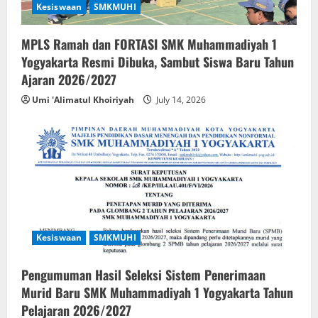
Kesiswaan
SMKMUHI
MPLS Ramah dan FORTASI SMK Muhammadiyah 1
Yogyakarta Resmi Dibuka, Sambut Siswa Baru Tahun
Ajaran 2026/2027
Umi 'Alimatul Khoiriyah
July 14, 2026
Kesiswaan
SMKMUHI
Pengumuman Hasil Seleksi Sistem Penerimaan
Murid Baru SMK Muhammadiyah 1 Yogyakarta Tahun
Pelajaran 2026/2027