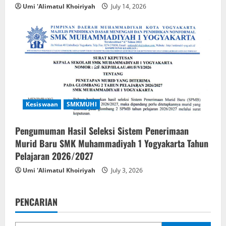
Umi 'Alimatul Khoiriyah
July 14, 2026
Kesiswaan
SMKMUHI
Pengumuman Hasil Seleksi Sistem Penerimaan
Murid Baru SMK Muhammadiyah 1 Yogyakarta Tahun
Pelajaran 2026/2027
Umi 'Alimatul Khoiriyah
July 3, 2026
PENCARIAN