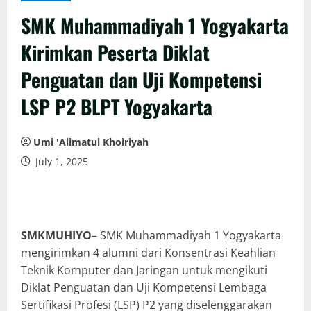
SMK Muhammadiyah 1 Yogyakarta
Kirimkan Peserta Diklat
Penguatan dan Uji Kompetensi
LSP P2 BLPT Yogyakarta
Umi 'Alimatul Khoiriyah
July 1, 2025
SMKMUHIYO
– SMK Muhammadiyah 1 Yogyakarta
mengirimkan 4 alumni dari Konsentrasi Keahlian
Teknik Komputer dan Jaringan untuk mengikuti
Diklat Penguatan dan Uji Kompetensi Lembaga
Sertifikasi Profesi (LSP) P2 yang diselenggarakan