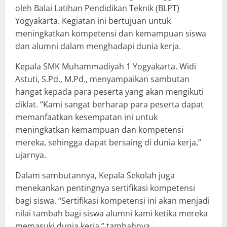
oleh Balai Latihan Pendidikan Teknik (BLPT)
Yogyakarta. Kegiatan ini bertujuan untuk
meningkatkan kompetensi dan kemampuan siswa
dan alumni dalam menghadapi dunia kerja.
Kepala SMK Muhammadiyah 1 Yogyakarta, Widi
Astuti, S.Pd., M.Pd., menyampaikan sambutan
hangat kepada para peserta yang akan mengikuti
diklat. “Kami sangat berharap para peserta dapat
memanfaatkan kesempatan ini untuk
meningkatkan kemampuan dan kompetensi
mereka, sehingga dapat bersaing di dunia kerja,”
ujarnya.
Dalam sambutannya, Kepala Sekolah juga
menekankan pentingnya sertifikasi kompetensi
bagi siswa. “Sertifikasi kompetensi ini akan menjadi
nilai tambah bagi siswa alumni kami ketika mereka
memasuki dunia kerja,” tambahnya.