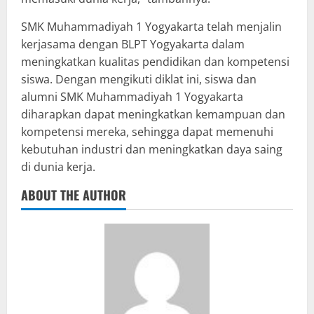
SMK Muhammadiyah 1 Yogyakarta telah menjalin
kerjasama dengan BLPT Yogyakarta dalam
meningkatkan kualitas pendidikan dan kompetensi
siswa. Dengan mengikuti diklat ini, siswa dan
alumni SMK Muhammadiyah 1 Yogyakarta
diharapkan dapat meningkatkan kemampuan dan
kompetensi mereka, sehingga dapat memenuhi
kebutuhan industri dan meningkatkan daya saing
di dunia kerja.
ABOUT THE AUTHOR