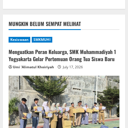
MUNGKIN BELUM SEMPAT MELIHAT
Kesiswaan
SMKMUHI
Menguatkan Peran Keluarga, SMK Muhammadiyah 1
Yogyakarta Gelar Pertemuan Orang Tua Siswa Baru
Umi 'Alimatul Khoiriyah
July 17, 2026