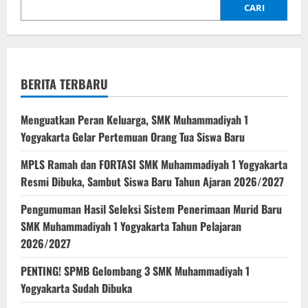
CARI
BERITA TERBARU
Menguatkan Peran Keluarga, SMK Muhammadiyah 1
Yogyakarta Gelar Pertemuan Orang Tua Siswa Baru
MPLS Ramah dan FORTASI SMK Muhammadiyah 1 Yogyakarta
Resmi Dibuka, Sambut Siswa Baru Tahun Ajaran 2026/2027
Pengumuman Hasil Seleksi Sistem Penerimaan Murid Baru
SMK Muhammadiyah 1 Yogyakarta Tahun Pelajaran
2026/2027
PENTING! SPMB Gelombang 3 SMK Muhammadiyah 1
Yogyakarta Sudah Dibuka