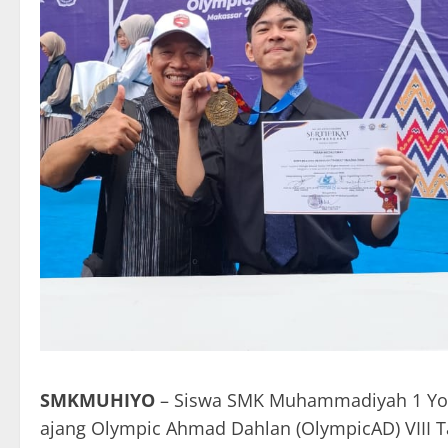
SMKMUHIYO
– Siswa SMK Muhammadiyah 1 Yo
ajang Olympic Ahmad Dahlan (OlympicAD) VIII T