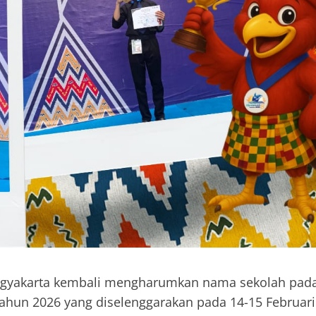
gyakarta kembali mengharumkan nama sekolah pad
ahun 2026 yang diselenggarakan pada 14-15 Februari