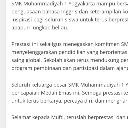
SMK Muhammadiyah 1 Yogyakarta mampu bersain
penguasaan bahasa Inggris dan keterampilan ko
inspirasi bagi seluruh siswa untuk terus berpr
apapun” ungkap beliau.
Prestasi ini sekaligus menegaskan komitmen 
menyelenggarakan pendidikan yang berorientasi
saing global. Sekolah akan terus mendukung p
program pembinaan dan partisipasi dalam ajang
Seluruh keluarga besar SMK Muhammadiyah 1 Y
pencapaian Medali Emas ini. Semoga prestasi te
untuk terus berkarya, percaya diri, dan menghar
Selamat kepada Mufti, teruslah berprestasi dan 