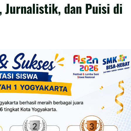
 Jurnalistik, dan Puisi di