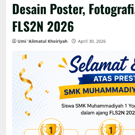
Desain Poster, Fotografi,
FLS2N 2026
Umi 'Alimatul Khoiriyah
April 30, 2026