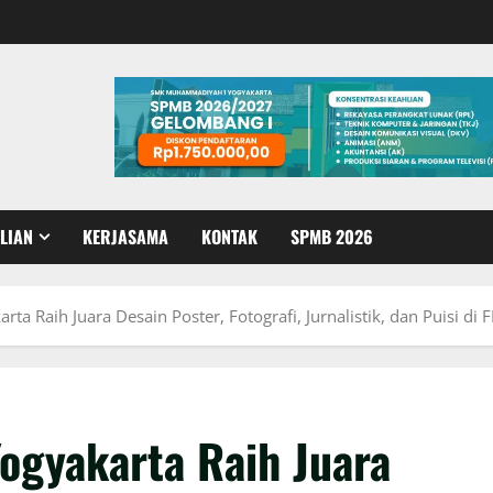
LIAN
KERJASAMA
KONTAK
SPMB 2026
 Raih Juara Desain Poster, Fotografi, Jurnalistik, dan Puisi di
gyakarta Raih Juara