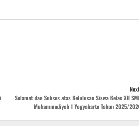
Next
i
Selamat dan Sukses atas Kelulusan Siswa Kelas XII SM
Muhammadiyah 1 Yogyakarta Tahun 2025/202