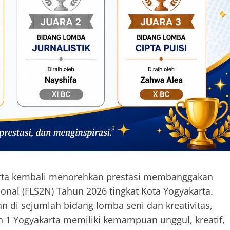
ta kembali menorehkan prestasi membanggakan
onal (FLS2N) Tahun 2026 tingkat Kota Yogyakarta.
n di sejumlah bidang lomba seni dan kreativitas,
 Yogyakarta memiliki kemampuan unggul, kreatif,