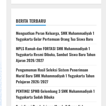
BERITA TERBARU
Menguatkan Peran Keluarga, SMK Muhammadiyah 1
Yogyakarta Gelar Pertemuan Orang Tua Siswa Baru
MPLS Ramah dan FORTASI SMK Muhammadiyah 1
Yogyakarta Resmi Dibuka, Sambut Siswa Baru Tahun
Ajaran 2026/2027
Pengumuman Hasil Seleksi Sistem Penerimaan
Murid Baru SMK Muhammadiyah 1 Yogyakarta Tahun
Pelajaran 2026/2027
PENTING! SPMB Gelombang 3 SMK Muhammadiyah 1
Yogyakarta Sudah Dibuka