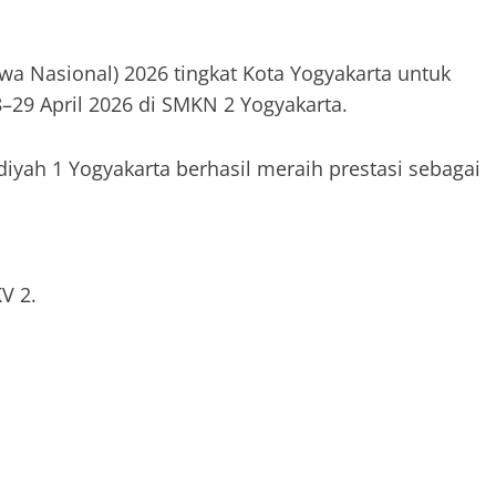
wa Nasional) 2026 tingkat Kota Yogyakarta untuk
–29 April 2026 di SMKN 2 Yogyakarta.
ah 1 Yogyakarta berhasil meraih prestasi sebagai
V 2.