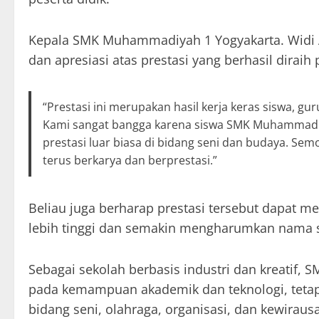
Kepala SMK Muhammadiyah 1 Yogyakarta. Widi A
dan apresiasi atas prestasi yang berhasil dirai
“Prestasi ini merupakan hasil kerja keras siswa, 
Kami sangat bangga karena siswa SMK Muhammadi
prestasi luar biasa di bidang seni dan budaya. Sem
terus berkarya dan berprestasi.”
Beliau juga berharap prestasi tersebut dapat m
lebih tinggi dan semakin mengharumkan nama 
Sebagai sekolah berbasis industri dan kreatif,
pada kemampuan akademik dan teknologi, teta
bidang seni, olahraga, organisasi, dan kewiraus