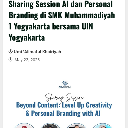
Sharing Session AI dan Personal
Branding di SMK Muhammadiyah
1 Yogyakarta bersama UIN
Yogyakarta
Umi 'Alimatul Khoiriyah
May 22, 2026