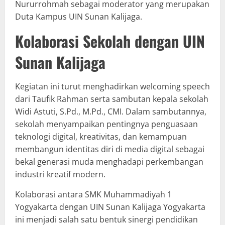
Nururrohmah sebagai moderator yang merupakan
Duta Kampus UIN Sunan Kalijaga.
Kolaborasi Sekolah dengan UIN
Sunan Kalijaga
Kegiatan ini turut menghadirkan welcoming speech
dari Taufik Rahman serta sambutan kepala sekolah
Widi Astuti, S.Pd., M.Pd., CMI. Dalam sambutannya,
sekolah menyampaikan pentingnya penguasaan
teknologi digital, kreativitas, dan kemampuan
membangun identitas diri di media digital sebagai
bekal generasi muda menghadapi perkembangan
industri kreatif modern.
Kolaborasi antara SMK Muhammadiyah 1
Yogyakarta dengan UIN Sunan Kalijaga Yogyakarta
ini menjadi salah satu bentuk sinergi pendidikan