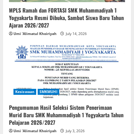
MPLS Ramah dan FORTASI SMK Muhammadiyah 1
Yogyakarta Resmi Dibuka, Sambut Siswa Baru Tahun
Ajaran 2026/2027
Umi 'Alimatul Khoiriyah
July 14, 2026
Kesiswaan
SMKMUHI
Pengumuman Hasil Seleksi Sistem Penerimaan
Murid Baru SMK Muhammadiyah 1 Yogyakarta Tahun
Pelajaran 2026/2027
Umi 'Alimatul Khoiriyah
July 3, 2026