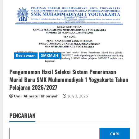
Kesiswaan
SMKMUHI
Pengumuman Hasil Seleksi Sistem Penerimaan
Murid Baru SMK Muhammadiyah 1 Yogyakarta Tahun
Pelajaran 2026/2027
Umi 'Alimatul Khoiriyah
July 3, 2026
PENCARIAN
CARI