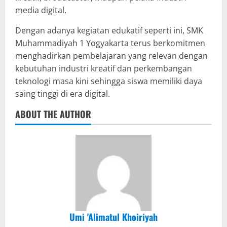
media digital.
Dengan adanya kegiatan edukatif seperti ini, SMK
Muhammadiyah 1 Yogyakarta terus berkomitmen
menghadirkan pembelajaran yang relevan dengan
kebutuhan industri kreatif dan perkembangan
teknologi masa kini sehingga siswa memiliki daya
saing tinggi di era digital.
ABOUT THE AUTHOR
Umi 'Alimatul Khoiriyah