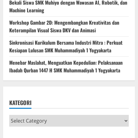
Bekali Siswa SMK Muhiyo dengan Wawasan AI, Robotik, dan
Machine Learning
Workshop Gambar 2D: Mengembangkan Kreativitas dan
Keterampilan Visual Siswa DKV dan Animasi
Sinkronisasi Kurikulum Bersama Industri Mitra : Perkuat
Kesiapan Lulusan SMK Muhammadiyah 1 Yogyakarta
Menebar Maslahat, Menguatkan Kepedulian: Pelaksanaan
Ibadah Qurban 1447 H SMK Muhammadiyah 1 Yogyakarta
KATEGORI