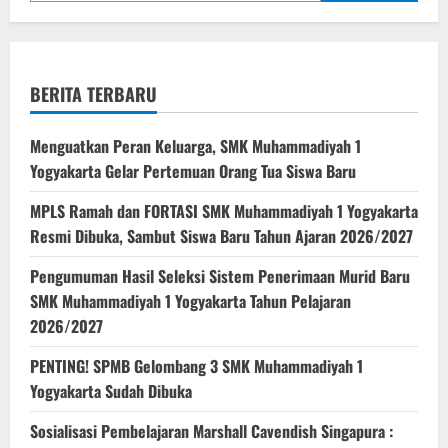
BERITA TERBARU
Menguatkan Peran Keluarga, SMK Muhammadiyah 1
Yogyakarta Gelar Pertemuan Orang Tua Siswa Baru
MPLS Ramah dan FORTASI SMK Muhammadiyah 1 Yogyakarta
Resmi Dibuka, Sambut Siswa Baru Tahun Ajaran 2026/2027
Pengumuman Hasil Seleksi Sistem Penerimaan Murid Baru
SMK Muhammadiyah 1 Yogyakarta Tahun Pelajaran
2026/2027
PENTING! SPMB Gelombang 3 SMK Muhammadiyah 1
Yogyakarta Sudah Dibuka
Sosialisasi Pembelajaran Marshall Cavendish Singapura :