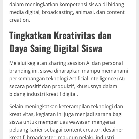
dalam meningkatkan kompetensi siswa di bidang
media digital, broadcasting, animasi, dan content
creation.
Tingkatkan Kreativitas dan
Daya Saing Digital Siswa
Melalui kegiatan sharing session AI dan personal
branding ini, siswa diharapkan mampu memahami
perkembangan teknologi Artificial Intelligence (AI)
secara positif dan produktif, khususnya dalam
bidang industri kreatif digital.
Selain meningkatkan keterampilan teknologi dan
kreativitas, kegiatan ini juga menjadi sarana bagi
siswa untuk memperluas wawasan mengenai
peluang karier sebagai content creator, desainer
kreatif, broadcaster, maupun pelaku industri