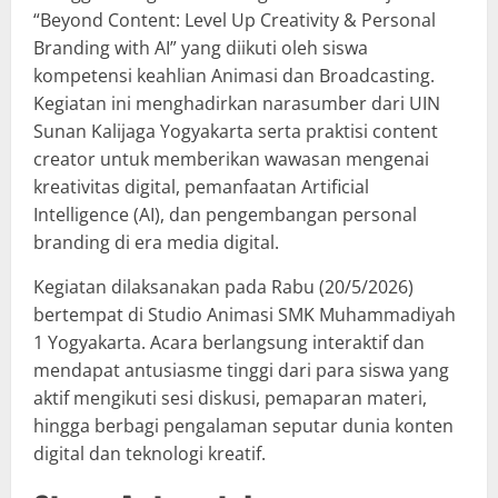
“Beyond Content: Level Up Creativity & Personal
Branding with AI” yang diikuti oleh siswa
kompetensi keahlian Animasi dan Broadcasting.
Kegiatan ini menghadirkan narasumber dari UIN
Sunan Kalijaga Yogyakarta serta praktisi content
creator untuk memberikan wawasan mengenai
kreativitas digital, pemanfaatan Artificial
Intelligence (AI), dan pengembangan personal
branding di era media digital.
Kegiatan dilaksanakan pada Rabu (20/5/2026)
bertempat di Studio Animasi SMK Muhammadiyah
1 Yogyakarta. Acara berlangsung interaktif dan
mendapat antusiasme tinggi dari para siswa yang
aktif mengikuti sesi diskusi, pemaparan materi,
hingga berbagi pengalaman seputar dunia konten
digital dan teknologi kreatif.