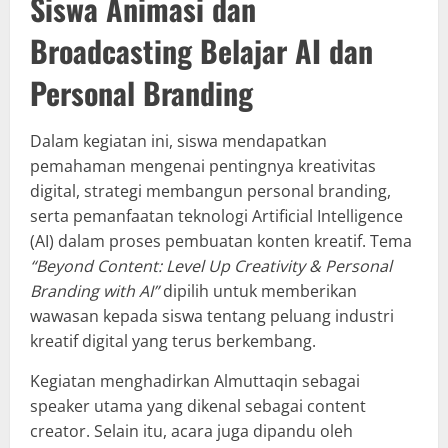
Siswa Animasi dan
Broadcasting Belajar AI dan
Personal Branding
Dalam kegiatan ini, siswa mendapatkan
pemahaman mengenai pentingnya kreativitas
digital, strategi membangun personal branding,
serta pemanfaatan teknologi Artificial Intelligence
(AI) dalam proses pembuatan konten kreatif. Tema
“Beyond Content: Level Up Creativity & Personal
Branding with AI”
dipilih untuk memberikan
wawasan kepada siswa tentang peluang industri
kreatif digital yang terus berkembang.
Kegiatan menghadirkan Almuttaqin sebagai
speaker utama yang dikenal sebagai content
creator. Selain itu, acara juga dipandu oleh