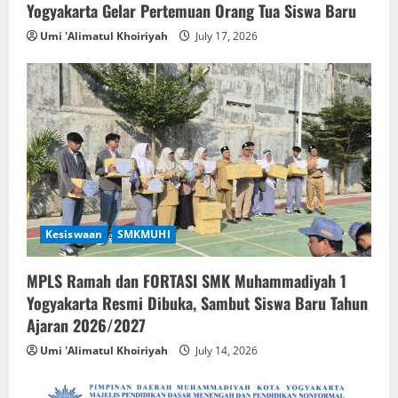
Yogyakarta Gelar Pertemuan Orang Tua Siswa Baru
Umi 'Alimatul Khoiriyah
July 17, 2026
Kesiswaan
SMKMUHI
MPLS Ramah dan FORTASI SMK Muhammadiyah 1
Yogyakarta Resmi Dibuka, Sambut Siswa Baru Tahun
Ajaran 2026/2027
Umi 'Alimatul Khoiriyah
July 14, 2026