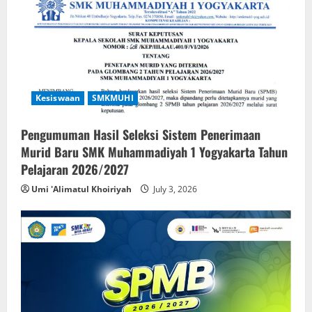
Kesiswaan
SMKMUHI
Pengumuman Hasil Seleksi Sistem Penerimaan
Murid Baru SMK Muhammadiyah 1 Yogyakarta Tahun
Pelajaran 2026/2027
Umi 'Alimatul Khoiriyah
July 3, 2026