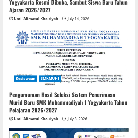
Yogyakarta Resmi Dibuka, Sambut Siswa Baru Tahun
Ajaran 2026/2027
Umi 'Alimatul Khoiriyah
July 14, 2026
Kesiswaan
SMKMUHI
Pengumuman Hasil Seleksi Sistem Penerimaan
Murid Baru SMK Muhammadiyah 1 Yogyakarta Tahun
Pelajaran 2026/2027
Umi 'Alimatul Khoiriyah
July 3, 2026