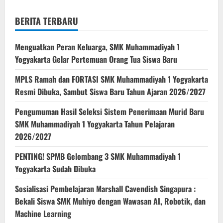
BERITA TERBARU
Menguatkan Peran Keluarga, SMK Muhammadiyah 1
Yogyakarta Gelar Pertemuan Orang Tua Siswa Baru
MPLS Ramah dan FORTASI SMK Muhammadiyah 1 Yogyakarta
Resmi Dibuka, Sambut Siswa Baru Tahun Ajaran 2026/2027
Pengumuman Hasil Seleksi Sistem Penerimaan Murid Baru
SMK Muhammadiyah 1 Yogyakarta Tahun Pelajaran
2026/2027
PENTING! SPMB Gelombang 3 SMK Muhammadiyah 1
Yogyakarta Sudah Dibuka
Sosialisasi Pembelajaran Marshall Cavendish Singapura :
Bekali Siswa SMK Muhiyo dengan Wawasan AI, Robotik, dan
Machine Learning