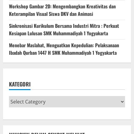
Workshop Gambar 2D: Mengembangkan Kreativitas dan
Keterampilan Visual Siswa DKV dan Animasi
Sinkronisasi Kurikulum Bersama Industri Mitra : Perkuat
Kesiapan Lulusan SMK Muhammadiyah 1 Yogyakarta
Menebar Maslahat, Menguatkan Kepedulian: Pelaksanaan
Ibadah Qurban 1447 H SMK Muhammadiyah 1 Yogyakarta
KATEGORI