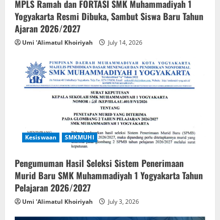
MPLS Ramah dan FORTASI SMK Muhammadiyah 1
Yogyakarta Resmi Dibuka, Sambut Siswa Baru Tahun
Ajaran 2026/2027
Umi 'Alimatul Khoiriyah
July 14, 2026
Kesiswaan
SMKMUHI
Pengumuman Hasil Seleksi Sistem Penerimaan
Murid Baru SMK Muhammadiyah 1 Yogyakarta Tahun
Pelajaran 2026/2027
Umi 'Alimatul Khoiriyah
July 3, 2026