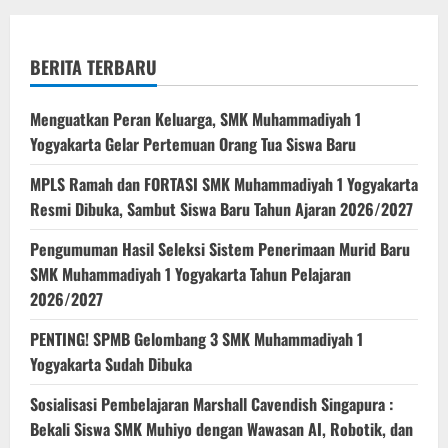
1
Yogyakarta
BERITA TERBARU
Menguatkan Peran Keluarga, SMK Muhammadiyah 1
Yogyakarta Gelar Pertemuan Orang Tua Siswa Baru
MPLS Ramah dan FORTASI SMK Muhammadiyah 1 Yogyakarta
Resmi Dibuka, Sambut Siswa Baru Tahun Ajaran 2026/2027
Pengumuman Hasil Seleksi Sistem Penerimaan Murid Baru
SMK Muhammadiyah 1 Yogyakarta Tahun Pelajaran
2026/2027
PENTING! SPMB Gelombang 3 SMK Muhammadiyah 1
Yogyakarta Sudah Dibuka
Sosialisasi Pembelajaran Marshall Cavendish Singapura :
Bekali Siswa SMK Muhiyo dengan Wawasan AI, Robotik, dan