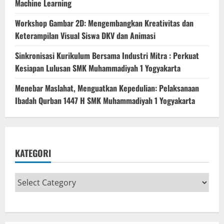
Machine Learning
Workshop Gambar 2D: Mengembangkan Kreativitas dan
Keterampilan Visual Siswa DKV dan Animasi
Sinkronisasi Kurikulum Bersama Industri Mitra : Perkuat
Kesiapan Lulusan SMK Muhammadiyah 1 Yogyakarta
Menebar Maslahat, Menguatkan Kepedulian: Pelaksanaan
Ibadah Qurban 1447 H SMK Muhammadiyah 1 Yogyakarta
KATEGORI