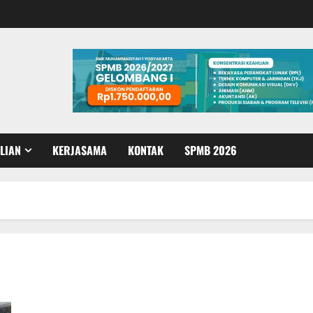
LIAN
KERJASAMA
KONTAK
SPMB 2026