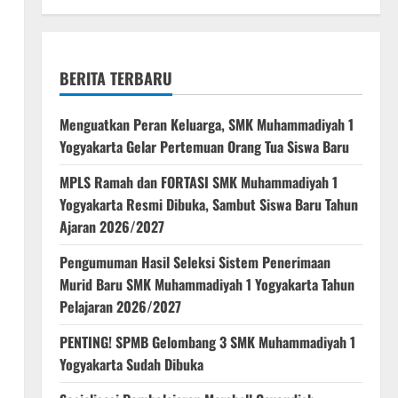
BERITA TERBARU
Menguatkan Peran Keluarga, SMK Muhammadiyah 1
Yogyakarta Gelar Pertemuan Orang Tua Siswa Baru
MPLS Ramah dan FORTASI SMK Muhammadiyah 1
Yogyakarta Resmi Dibuka, Sambut Siswa Baru Tahun
Ajaran 2026/2027
Pengumuman Hasil Seleksi Sistem Penerimaan
Murid Baru SMK Muhammadiyah 1 Yogyakarta Tahun
Pelajaran 2026/2027
PENTING! SPMB Gelombang 3 SMK Muhammadiyah 1
Yogyakarta Sudah Dibuka