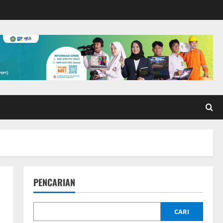
PENCARIAN
CARI