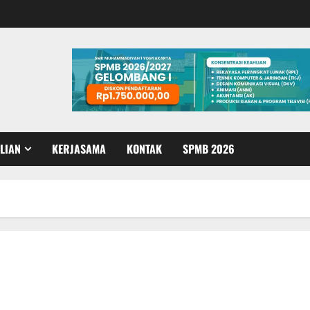
LIAN
KERJASAMA
KONTAK
SPMB 2026