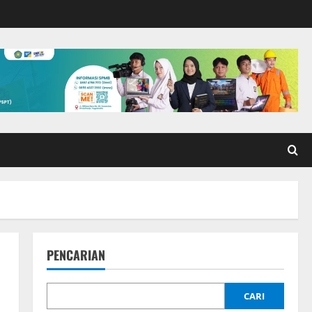
PENCARIAN
CARI