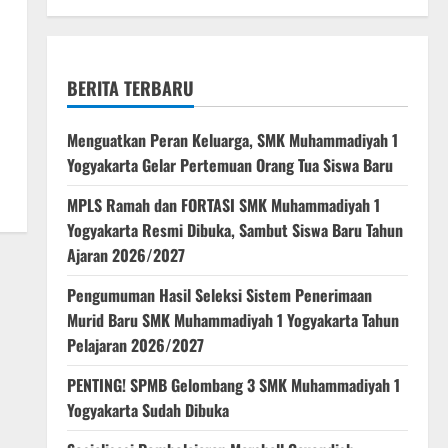
BERITA TERBARU
Menguatkan Peran Keluarga, SMK Muhammadiyah 1
Yogyakarta Gelar Pertemuan Orang Tua Siswa Baru
MPLS Ramah dan FORTASI SMK Muhammadiyah 1
Yogyakarta Resmi Dibuka, Sambut Siswa Baru Tahun
Ajaran 2026/2027
Pengumuman Hasil Seleksi Sistem Penerimaan
Murid Baru SMK Muhammadiyah 1 Yogyakarta Tahun
Pelajaran 2026/2027
PENTING! SPMB Gelombang 3 SMK Muhammadiyah 1
Yogyakarta Sudah Dibuka