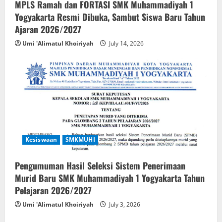
MPLS Ramah dan FORTASI SMK Muhammadiyah 1
Yogyakarta Resmi Dibuka, Sambut Siswa Baru Tahun
Ajaran 2026/2027
Umi 'Alimatul Khoiriyah
July 14, 2026
Kesiswaan
SMKMUHI
Pengumuman Hasil Seleksi Sistem Penerimaan
Murid Baru SMK Muhammadiyah 1 Yogyakarta Tahun
Pelajaran 2026/2027
Umi 'Alimatul Khoiriyah
July 3, 2026