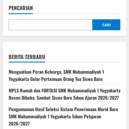
PENCARIAN
CARI
BERITA TERBARU
Menguatkan Peran Keluarga, SMK Muhammadiyah 1
Yogyakarta Gelar Pertemuan Orang Tua Siswa Baru
MPLS Ramah dan FORTASI SMK Muhammadiyah 1 Yogyakarta
Resmi Dibuka, Sambut Siswa Baru Tahun Ajaran 2026/2027
Pengumuman Hasil Seleksi Sistem Penerimaan Murid Baru
SMK Muhammadiyah 1 Yogyakarta Tahun Pelajaran
2026/2027