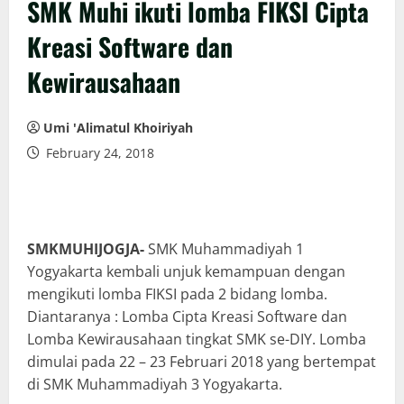
SMK Muhi ikuti lomba FIKSI Cipta
Kreasi Software dan
Kewirausahaan
Umi 'Alimatul Khoiriyah
February 24, 2018
SMKMUHIJOGJA-
SMK Muhammadiyah 1
Yogyakarta kembali unjuk kemampuan dengan
mengikuti lomba FIKSI pada 2 bidang lomba.
Diantaranya : Lomba Cipta Kreasi Software dan
Lomba Kewirausahaan tingkat SMK se-DIY. Lomba
dimulai pada 22 – 23 Februari 2018 yang bertempat
di SMK Muhammadiyah 3 Yogyakarta.