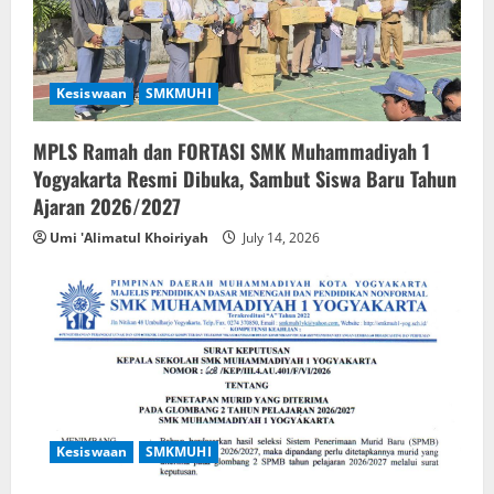
Kesiswaan
SMKMUHI
MPLS Ramah dan FORTASI SMK Muhammadiyah 1
Yogyakarta Resmi Dibuka, Sambut Siswa Baru Tahun
Ajaran 2026/2027
Umi 'Alimatul Khoiriyah
July 14, 2026
Kesiswaan
SMKMUHI