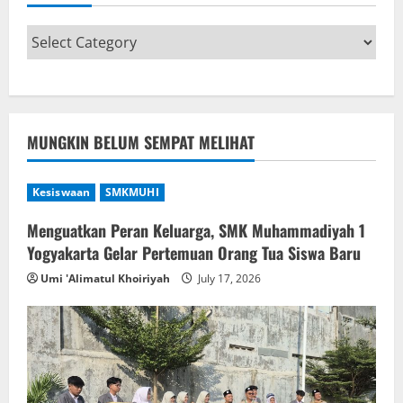
MUNGKIN BELUM SEMPAT MELIHAT
Kesiswaan
SMKMUHI
Menguatkan Peran Keluarga, SMK Muhammadiyah 1
Yogyakarta Gelar Pertemuan Orang Tua Siswa Baru
Umi 'Alimatul Khoiriyah
July 17, 2026