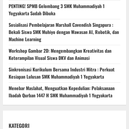
PENTING! SPMB Gelombang 3 SMK Muhammadiyah 1
Yogyakarta Sudah Dibuka
Sosialisasi Pembelajaran Marshall Cavendish Singapura :
Bekali Siswa SMK Muhiyo dengan Wawasan AI, Robotik, dan
Machine Learning
Workshop Gambar 2D: Mengembangkan Kreativitas dan
Keterampilan Visual Siswa DKV dan Animasi
Sinkronisasi Kurikulum Bersama Industri Mitra : Perkuat
Kesiapan Lulusan SMK Muhammadiyah 1 Yogyakarta
Menebar Maslahat, Menguatkan Kepedulian: Pelaksanaan
Ibadah Qurban 1447 H SMK Muhammadiyah 1 Yogyakarta
KATEGORI