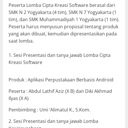
Peserta Lomba Cipta Kreasi Software berasal dari
SMK N 2 Yogyakarta (4 tim), SMK N 7 Yogyakarta (1
tim), dan SMK Muhammadiyah 1 Yogyakarta (1 tim).
Peserta harus menyusun proposal tentang produk
yang akan dibuat, kemudian dipresentasikan pada
saat lomba.
Sesi Presentasi dan tanya jawab Lomba Cipta
Kreasi Software
Produk : Aplikasi Perpustakaan Berbasis Android
Peserta : Abdul Lathif Aziz (X B) dan Diki Akhmad
Ilyas (X A)
Pembimbing : Umi ‘Alimatul K., S.Kom.
2. Sesi Presentasi dan tanya jawab Lomba