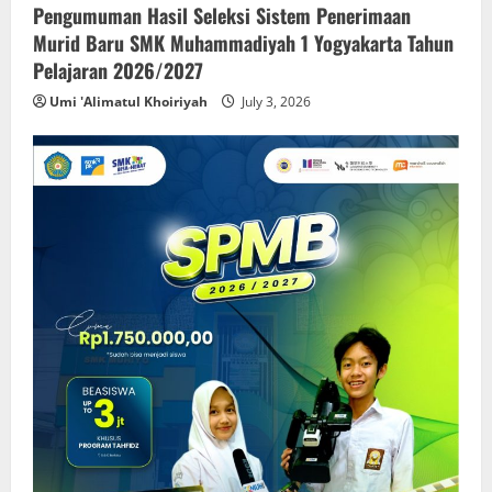
Pengumuman Hasil Seleksi Sistem Penerimaan
Murid Baru SMK Muhammadiyah 1 Yogyakarta Tahun
Pelajaran 2026/2027
Umi 'Alimatul Khoiriyah
July 3, 2026