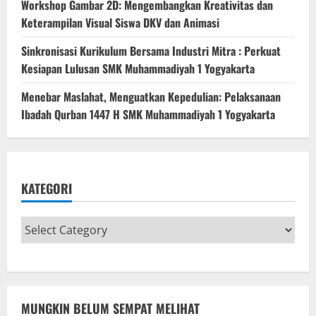
Workshop Gambar 2D: Mengembangkan Kreativitas dan
Keterampilan Visual Siswa DKV dan Animasi
Sinkronisasi Kurikulum Bersama Industri Mitra : Perkuat
Kesiapan Lulusan SMK Muhammadiyah 1 Yogyakarta
Menebar Maslahat, Menguatkan Kepedulian: Pelaksanaan
Ibadah Qurban 1447 H SMK Muhammadiyah 1 Yogyakarta
KATEGORI
MUNGKIN BELUM SEMPAT MELIHAT