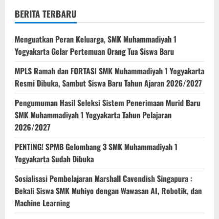
BERITA TERBARU
Menguatkan Peran Keluarga, SMK Muhammadiyah 1
Yogyakarta Gelar Pertemuan Orang Tua Siswa Baru
MPLS Ramah dan FORTASI SMK Muhammadiyah 1 Yogyakarta
Resmi Dibuka, Sambut Siswa Baru Tahun Ajaran 2026/2027
Pengumuman Hasil Seleksi Sistem Penerimaan Murid Baru
SMK Muhammadiyah 1 Yogyakarta Tahun Pelajaran
2026/2027
PENTING! SPMB Gelombang 3 SMK Muhammadiyah 1
Yogyakarta Sudah Dibuka
Sosialisasi Pembelajaran Marshall Cavendish Singapura :
Bekali Siswa SMK Muhiyo dengan Wawasan AI, Robotik, dan
Machine Learning