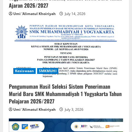
Ajaran 2026/2027
Umi 'Alimatul Khoiriyah
July 14, 2026
Kesiswaan
SMKMUHI
Pengumuman Hasil Seleksi Sistem Penerimaan
Murid Baru SMK Muhammadiyah 1 Yogyakarta Tahun
Pelajaran 2026/2027
Umi 'Alimatul Khoiriyah
July 3, 2026