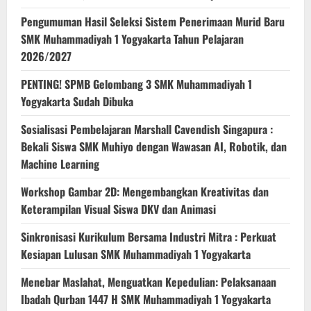
Pengumuman Hasil Seleksi Sistem Penerimaan Murid Baru
SMK Muhammadiyah 1 Yogyakarta Tahun Pelajaran
2026/2027
PENTING! SPMB Gelombang 3 SMK Muhammadiyah 1
Yogyakarta Sudah Dibuka
Sosialisasi Pembelajaran Marshall Cavendish Singapura :
Bekali Siswa SMK Muhiyo dengan Wawasan AI, Robotik, dan
Machine Learning
Workshop Gambar 2D: Mengembangkan Kreativitas dan
Keterampilan Visual Siswa DKV dan Animasi
Sinkronisasi Kurikulum Bersama Industri Mitra : Perkuat
Kesiapan Lulusan SMK Muhammadiyah 1 Yogyakarta
Menebar Maslahat, Menguatkan Kepedulian: Pelaksanaan
Ibadah Qurban 1447 H SMK Muhammadiyah 1 Yogyakarta