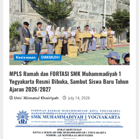
Kesiswaan
SMKMUHI
MPLS Ramah dan FORTASI SMK Muhammadiyah 1
Yogyakarta Resmi Dibuka, Sambut Siswa Baru Tahun
Ajaran 2026/2027
Umi 'Alimatul Khoiriyah
July 14, 2026