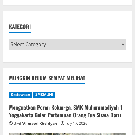
KATEGORI
MUNGKIN BELUM SEMPAT MELIHAT
Kesiswaan
SMKMUHI
Menguatkan Peran Keluarga, SMK Muhammadiyah 1
Yogyakarta Gelar Pertemuan Orang Tua Siswa Baru
Umi 'Alimatul Khoiriyah
July 17, 2026