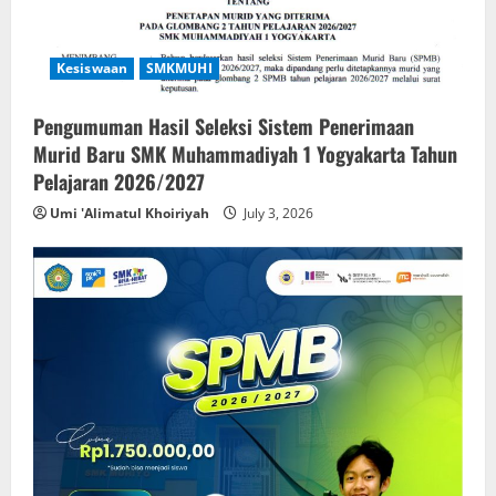
Kesiswaan
SMKMUHI
Pengumuman Hasil Seleksi Sistem Penerimaan
Murid Baru SMK Muhammadiyah 1 Yogyakarta Tahun
Pelajaran 2026/2027
Umi 'Alimatul Khoiriyah
July 3, 2026