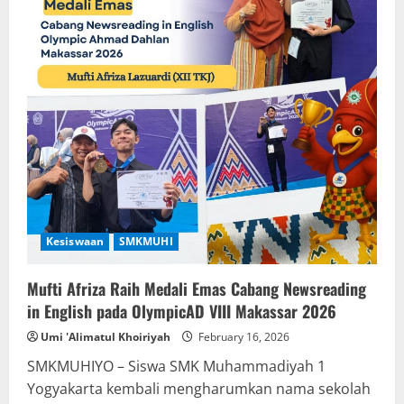
Kesiswaan
SMKMUHI
Mufti Afriza Raih Medali Emas Cabang Newsreading
in English pada OlympicAD VIII Makassar 2026
Umi 'Alimatul Khoiriyah
February 16, 2026
SMKMUHIYO – Siswa SMK Muhammadiyah 1
Yogyakarta kembali mengharumkan nama sekolah