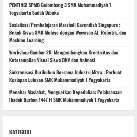
PENTING! SPMB Gelombang 3 SMK Muhammadiyah 1
Yogyakarta Sudah Dibuka
Sosialisasi Pembelajaran Marshall Cavendish Singapura :
Bekali Siswa SMK Muhiyo dengan Wawasan AI, Robotik, dan
Machine Learning
Workshop Gambar 2D: Mengembangkan Kreativitas dan
Keterampilan Visual Siswa DKV dan Animasi
Sinkronisasi Kurikulum Bersama Industri Mitra : Perkuat
Kesiapan Lulusan SMK Muhammadiyah 1 Yogyakarta
Menebar Maslahat, Menguatkan Kepedulian: Pelaksanaan
Ibadah Qurban 1447 H SMK Muhammadiyah 1 Yogyakarta
KATEGORI