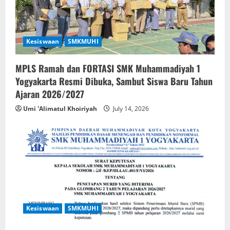
Kesiswaan
SMKMUHI
MPLS Ramah dan FORTASI SMK Muhammadiyah 1
Yogyakarta Resmi Dibuka, Sambut Siswa Baru Tahun
Ajaran 2026/2027
Umi 'Alimatul Khoiriyah
July 14, 2026
Kesiswaan
SMKMUHI