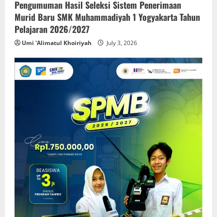
Pengumuman Hasil Seleksi Sistem Penerimaan
Murid Baru SMK Muhammadiyah 1 Yogyakarta Tahun
Pelajaran 2026/2027
Umi 'Alimatul Khoiriyah
July 3, 2026