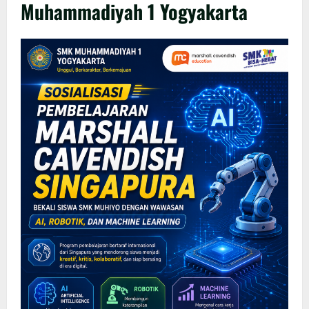
Muhammadiyah 1 Yogyakarta