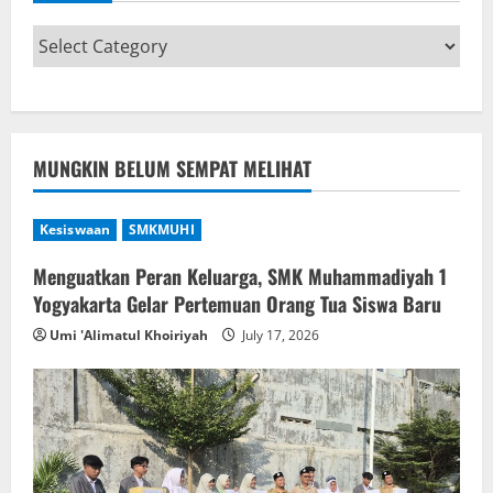
MUNGKIN BELUM SEMPAT MELIHAT
Kesiswaan
SMKMUHI
Menguatkan Peran Keluarga, SMK Muhammadiyah 1
Yogyakarta Gelar Pertemuan Orang Tua Siswa Baru
Umi 'Alimatul Khoiriyah
July 17, 2026