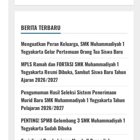
BERITA TERBARU
Menguatkan Peran Keluarga, SMK Muhammadiyah 1
Yogyakarta Gelar Pertemuan Orang Tua Siswa Baru
MPLS Ramah dan FORTASI SMK Muhammadiyah 1
Yogyakarta Resmi Dibuka, Sambut Siswa Baru Tahun
Ajaran 2026/2027
Pengumuman Hasil Seleksi Sistem Penerimaan
Murid Baru SMK Muhammadiyah 1 Yogyakarta Tahun
Pelajaran 2026/2027
PENTING! SPMB Gelombang 3 SMK Muhammadiyah 1
Yogyakarta Sudah Dibuka