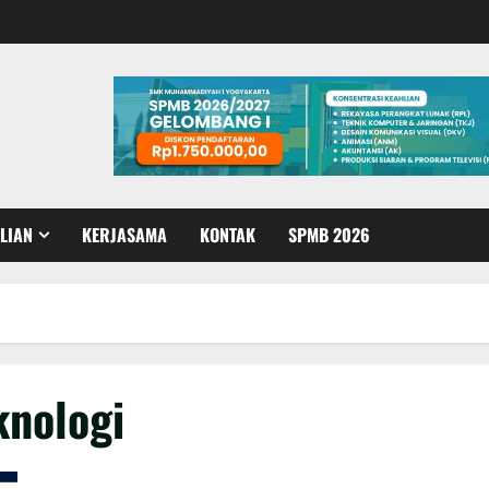
LIAN
KERJASAMA
KONTAK
SPMB 2026
knologi