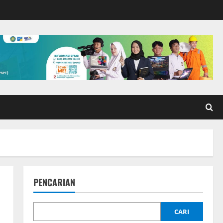
PENCARIAN
CARI