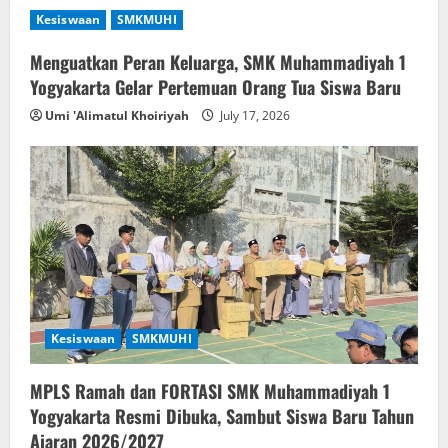
Kesiswaan
SMKMUHI
Menguatkan Peran Keluarga, SMK Muhammadiyah 1
Yogyakarta Gelar Pertemuan Orang Tua Siswa Baru
Umi 'Alimatul Khoiriyah
July 17, 2026
Kesiswaan
SMKMUHI
MPLS Ramah dan FORTASI SMK Muhammadiyah 1
Yogyakarta Resmi Dibuka, Sambut Siswa Baru Tahun
Ajaran 2026/2027