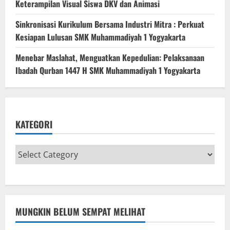
Keterampilan Visual Siswa DKV dan Animasi
Sinkronisasi Kurikulum Bersama Industri Mitra : Perkuat
Kesiapan Lulusan SMK Muhammadiyah 1 Yogyakarta
Menebar Maslahat, Menguatkan Kepedulian: Pelaksanaan
Ibadah Qurban 1447 H SMK Muhammadiyah 1 Yogyakarta
KATEGORI
MUNGKIN BELUM SEMPAT MELIHAT