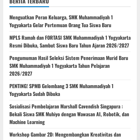
BERITA TERBARU
Menguatkan Peran Keluarga, SMK Muhammadiyah 1
Yogyakarta Gelar Pertemuan Orang Tua Siswa Baru
MPLS Ramah dan FORTASI SMK Muhammadiyah 1 Yogyakarta
Resmi Dibuka, Sambut Siswa Baru Tahun Ajaran 2026/2027
Pengumuman Hasil Seleksi Sistem Penerimaan Murid Baru
SMK Muhammadiyah 1 Yogyakarta Tahun Pelajaran
2026/2027
PENTING! SPMB Gelombang 3 SMK Muhammadiyah 1
Yogyakarta Sudah Dibuka
Sosialisasi Pembelajaran Marshall Cavendish Singapura :
Bekali Siswa SMK Muhiyo dengan Wawasan AI, Robotik, dan
Machine Learning
Workshop Gambar 2D: Mengembangkan Kreativitas dan