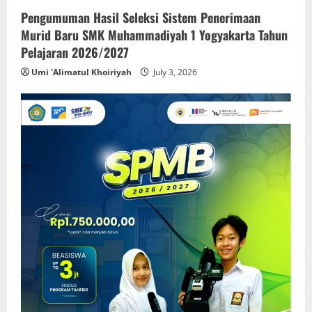
Pengumuman Hasil Seleksi Sistem Penerimaan
Murid Baru SMK Muhammadiyah 1 Yogyakarta Tahun
Pelajaran 2026/2027
Umi 'Alimatul Khoiriyah
July 3, 2026