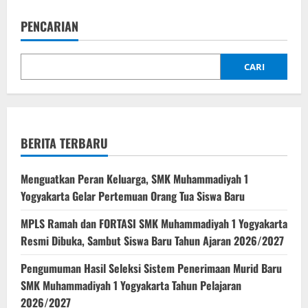
Profile
SMK
PENCARIAN
Muhammadiyah
1
Yogyakarta
CARI
BERITA TERBARU
Menguatkan Peran Keluarga, SMK Muhammadiyah 1
Yogyakarta Gelar Pertemuan Orang Tua Siswa Baru
MPLS Ramah dan FORTASI SMK Muhammadiyah 1 Yogyakarta
Resmi Dibuka, Sambut Siswa Baru Tahun Ajaran 2026/2027
Pengumuman Hasil Seleksi Sistem Penerimaan Murid Baru
SMK Muhammadiyah 1 Yogyakarta Tahun Pelajaran
2026/2027