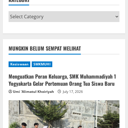
MUNGKIN BELUM SEMPAT MELIHAT
Kesiswaan
SMKMUHI
Menguatkan Peran Keluarga, SMK Muhammadiyah 1
Yogyakarta Gelar Pertemuan Orang Tua Siswa Baru
Umi 'Alimatul Khoiriyah
July 17, 2026