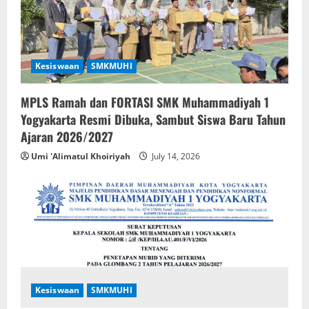
Kesiswaan
SMKMUHI
MPLS Ramah dan FORTASI SMK Muhammadiyah 1
Yogyakarta Resmi Dibuka, Sambut Siswa Baru Tahun
Ajaran 2026/2027
Umi 'Alimatul Khoiriyah
July 14, 2026
Kesiswaan
SMKMUHI