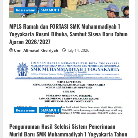
Kesiswaan
SMKMUHI
MPLS Ramah dan FORTASI SMK Muhammadiyah 1
Yogyakarta Resmi Dibuka, Sambut Siswa Baru Tahun
Ajaran 2026/2027
Umi 'Alimatul Khoiriyah
July 14, 2026
Kesiswaan
SMKMUHI
Pengumuman Hasil Seleksi Sistem Penerimaan
Murid Baru SMK Muhammadiyah 1 Yogyakarta Tahun