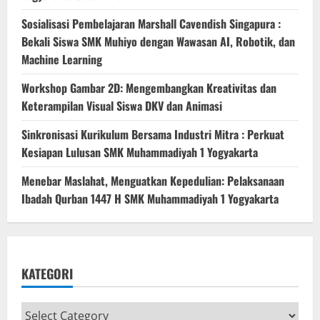
Sosialisasi Pembelajaran Marshall Cavendish Singapura :
Bekali Siswa SMK Muhiyo dengan Wawasan AI, Robotik, dan
Machine Learning
Workshop Gambar 2D: Mengembangkan Kreativitas dan
Keterampilan Visual Siswa DKV dan Animasi
Sinkronisasi Kurikulum Bersama Industri Mitra : Perkuat
Kesiapan Lulusan SMK Muhammadiyah 1 Yogyakarta
Menebar Maslahat, Menguatkan Kepedulian: Pelaksanaan
Ibadah Qurban 1447 H SMK Muhammadiyah 1 Yogyakarta
KATEGORI