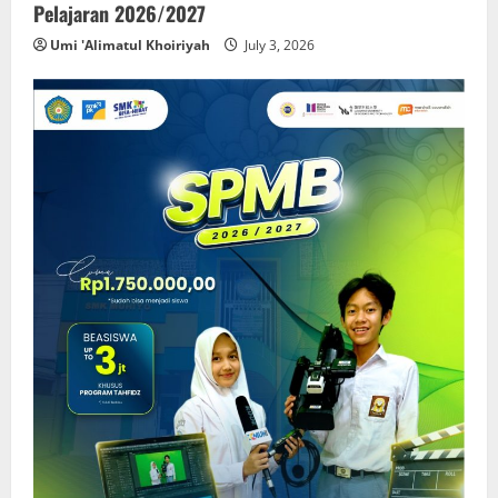
Pelajaran 2026/2027
Umi 'Alimatul Khoiriyah
July 3, 2026