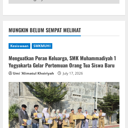
MUNGKIN BELUM SEMPAT MELIHAT
Kesiswaan
SMKMUHI
Menguatkan Peran Keluarga, SMK Muhammadiyah 1
Yogyakarta Gelar Pertemuan Orang Tua Siswa Baru
Umi 'Alimatul Khoiriyah
July 17, 2026