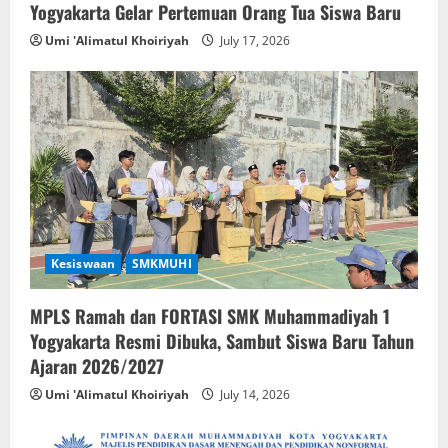
Yogyakarta Gelar Pertemuan Orang Tua Siswa Baru
Umi 'Alimatul Khoiriyah
July 17, 2026
Kesiswaan
SMKMUHI
MPLS Ramah dan FORTASI SMK Muhammadiyah 1
Yogyakarta Resmi Dibuka, Sambut Siswa Baru Tahun
Ajaran 2026/2027
Umi 'Alimatul Khoiriyah
July 14, 2026