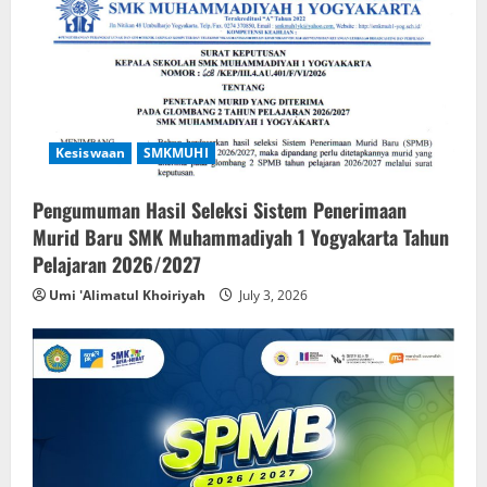
Kesiswaan
SMKMUHI
Pengumuman Hasil Seleksi Sistem Penerimaan
Murid Baru SMK Muhammadiyah 1 Yogyakarta Tahun
Pelajaran 2026/2027
Umi 'Alimatul Khoiriyah
July 3, 2026