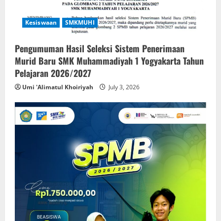
Kesiswaan
SMKMUHI
Pengumuman Hasil Seleksi Sistem Penerimaan
Murid Baru SMK Muhammadiyah 1 Yogyakarta Tahun
Pelajaran 2026/2027
Umi 'Alimatul Khoiriyah
July 3, 2026