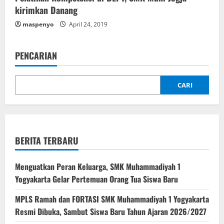
kirimkan Danang
maspenyo
April 24, 2019
PENCARIAN
CARI
BERITA TERBARU
Menguatkan Peran Keluarga, SMK Muhammadiyah 1
Yogyakarta Gelar Pertemuan Orang Tua Siswa Baru
MPLS Ramah dan FORTASI SMK Muhammadiyah 1 Yogyakarta
Resmi Dibuka, Sambut Siswa Baru Tahun Ajaran 2026/2027