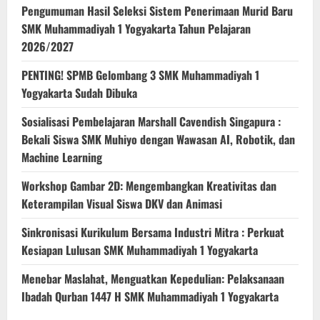
Pengumuman Hasil Seleksi Sistem Penerimaan Murid Baru
SMK Muhammadiyah 1 Yogyakarta Tahun Pelajaran
2026/2027
PENTING! SPMB Gelombang 3 SMK Muhammadiyah 1
Yogyakarta Sudah Dibuka
Sosialisasi Pembelajaran Marshall Cavendish Singapura :
Bekali Siswa SMK Muhiyo dengan Wawasan AI, Robotik, dan
Machine Learning
Workshop Gambar 2D: Mengembangkan Kreativitas dan
Keterampilan Visual Siswa DKV dan Animasi
Sinkronisasi Kurikulum Bersama Industri Mitra : Perkuat
Kesiapan Lulusan SMK Muhammadiyah 1 Yogyakarta
Menebar Maslahat, Menguatkan Kepedulian: Pelaksanaan
Ibadah Qurban 1447 H SMK Muhammadiyah 1 Yogyakarta