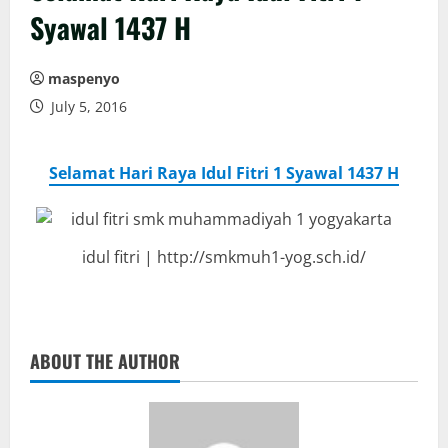
Syawal 1437 H
maspenyo
July 5, 2016
Selamat Hari Raya Idul Fitri 1 Syawal 1437 H
idul fitri | http://smkmuh1-yog.sch.id/
ABOUT THE AUTHOR