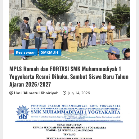
Kesiswaan
SMKMUHI
MPLS Ramah dan FORTASI SMK Muhammadiyah 1
Yogyakarta Resmi Dibuka, Sambut Siswa Baru Tahun
Ajaran 2026/2027
Umi 'Alimatul Khoiriyah
July 14, 2026