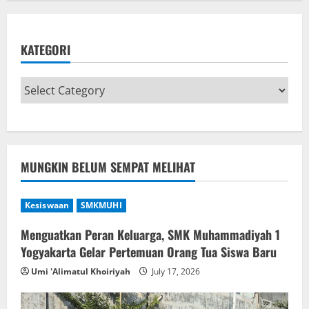
KATEGORI
MUNGKIN BELUM SEMPAT MELIHAT
Kesiswaan
SMKMUHI
Menguatkan Peran Keluarga, SMK Muhammadiyah 1
Yogyakarta Gelar Pertemuan Orang Tua Siswa Baru
Umi 'Alimatul Khoiriyah
July 17, 2026