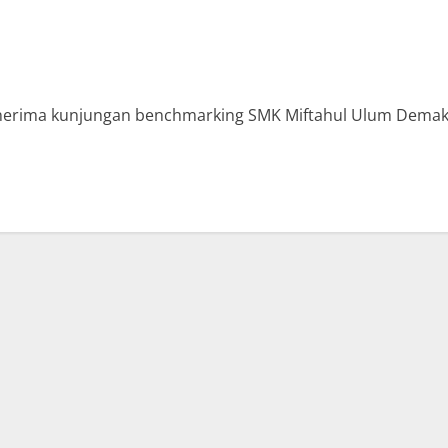
rima kunjungan benchmarking SMK Miftahul Ulum Demak