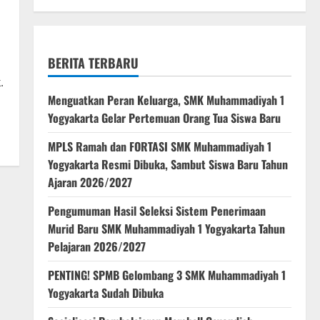
BERITA TERBARU
.
Menguatkan Peran Keluarga, SMK Muhammadiyah 1
Yogyakarta Gelar Pertemuan Orang Tua Siswa Baru
MPLS Ramah dan FORTASI SMK Muhammadiyah 1
Yogyakarta Resmi Dibuka, Sambut Siswa Baru Tahun
Ajaran 2026/2027
Pengumuman Hasil Seleksi Sistem Penerimaan
Murid Baru SMK Muhammadiyah 1 Yogyakarta Tahun
Pelajaran 2026/2027
PENTING! SPMB Gelombang 3 SMK Muhammadiyah 1
Yogyakarta Sudah Dibuka