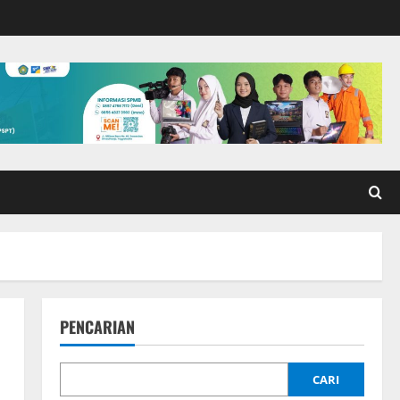
PENCARIAN
CARI