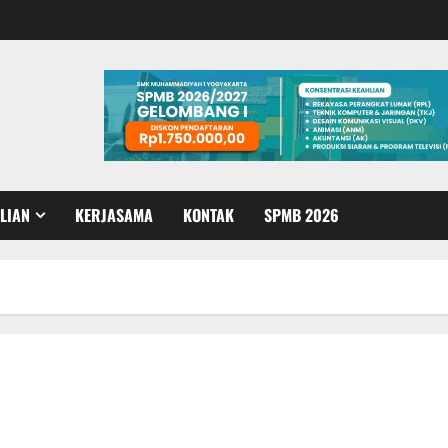
LIAN
KERJASAMA
KONTAK
SPMB 2026