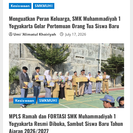
Kesiswaan
SMKMUHI
Menguatkan Peran Keluarga, SMK Muhammadiyah 1
Yogyakarta Gelar Pertemuan Orang Tua Siswa Baru
Umi 'Alimatul Khoiriyah
July 17, 2026
Kesiswaan
SMKMUHI
MPLS Ramah dan FORTASI SMK Muhammadiyah 1
Yogyakarta Resmi Dibuka, Sambut Siswa Baru Tahun
Ajaran 2026/2027