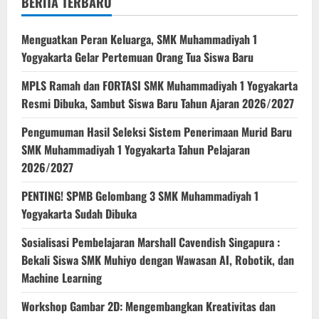
BERITA TERBARU
Menguatkan Peran Keluarga, SMK Muhammadiyah 1
Yogyakarta Gelar Pertemuan Orang Tua Siswa Baru
MPLS Ramah dan FORTASI SMK Muhammadiyah 1 Yogyakarta
Resmi Dibuka, Sambut Siswa Baru Tahun Ajaran 2026/2027
Pengumuman Hasil Seleksi Sistem Penerimaan Murid Baru
SMK Muhammadiyah 1 Yogyakarta Tahun Pelajaran
2026/2027
PENTING! SPMB Gelombang 3 SMK Muhammadiyah 1
Yogyakarta Sudah Dibuka
Sosialisasi Pembelajaran Marshall Cavendish Singapura :
Bekali Siswa SMK Muhiyo dengan Wawasan AI, Robotik, dan
Machine Learning
Workshop Gambar 2D: Mengembangkan Kreativitas dan