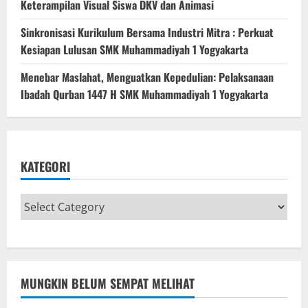
Keterampilan Visual Siswa DKV dan Animasi
Sinkronisasi Kurikulum Bersama Industri Mitra : Perkuat
Kesiapan Lulusan SMK Muhammadiyah 1 Yogyakarta
Menebar Maslahat, Menguatkan Kepedulian: Pelaksanaan
Ibadah Qurban 1447 H SMK Muhammadiyah 1 Yogyakarta
KATEGORI
MUNGKIN BELUM SEMPAT MELIHAT