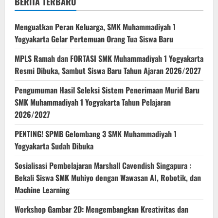
BERITA TERBARU
Menguatkan Peran Keluarga, SMK Muhammadiyah 1
Yogyakarta Gelar Pertemuan Orang Tua Siswa Baru
MPLS Ramah dan FORTASI SMK Muhammadiyah 1 Yogyakarta
Resmi Dibuka, Sambut Siswa Baru Tahun Ajaran 2026/2027
Pengumuman Hasil Seleksi Sistem Penerimaan Murid Baru
SMK Muhammadiyah 1 Yogyakarta Tahun Pelajaran
2026/2027
PENTING! SPMB Gelombang 3 SMK Muhammadiyah 1
Yogyakarta Sudah Dibuka
Sosialisasi Pembelajaran Marshall Cavendish Singapura :
Bekali Siswa SMK Muhiyo dengan Wawasan AI, Robotik, dan
Machine Learning
Workshop Gambar 2D: Mengembangkan Kreativitas dan