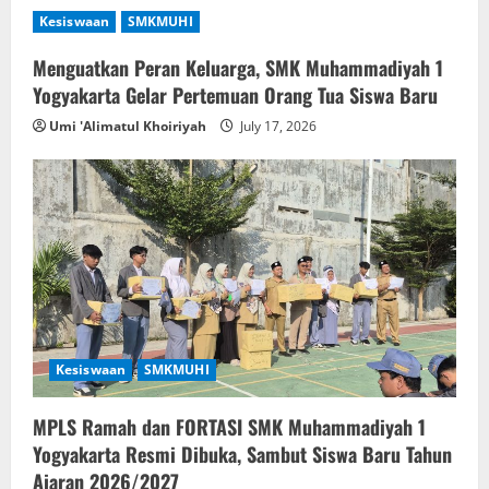
Kesiswaan
SMKMUHI
Menguatkan Peran Keluarga, SMK Muhammadiyah 1
Yogyakarta Gelar Pertemuan Orang Tua Siswa Baru
Umi 'Alimatul Khoiriyah
July 17, 2026
Kesiswaan
SMKMUHI
MPLS Ramah dan FORTASI SMK Muhammadiyah 1
Yogyakarta Resmi Dibuka, Sambut Siswa Baru Tahun
Ajaran 2026/2027