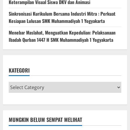
Keterampilan Visual Siswa DKV dan Animasi
Sinkronisasi Kurikulum Bersama Industri Mitra : Perkuat
Kesiapan Lulusan SMK Muhammadiyah 1 Yogyakarta
Menebar Maslahat, Menguatkan Kepedulian: Pelaksanaan
Ibadah Qurban 1447 H SMK Muhammadiyah 1 Yogyakarta
KATEGORI
MUNGKIN BELUM SEMPAT MELIHAT