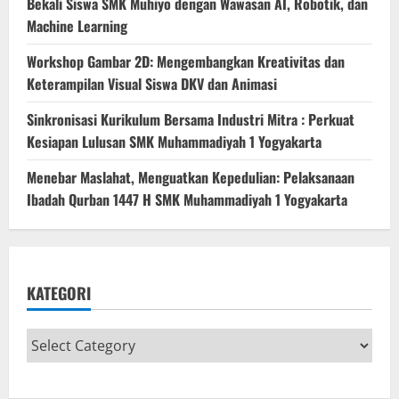
Bekali Siswa SMK Muhiyo dengan Wawasan AI, Robotik, dan
Machine Learning
Workshop Gambar 2D: Mengembangkan Kreativitas dan
Keterampilan Visual Siswa DKV dan Animasi
Sinkronisasi Kurikulum Bersama Industri Mitra : Perkuat
Kesiapan Lulusan SMK Muhammadiyah 1 Yogyakarta
Menebar Maslahat, Menguatkan Kepedulian: Pelaksanaan
Ibadah Qurban 1447 H SMK Muhammadiyah 1 Yogyakarta
KATEGORI