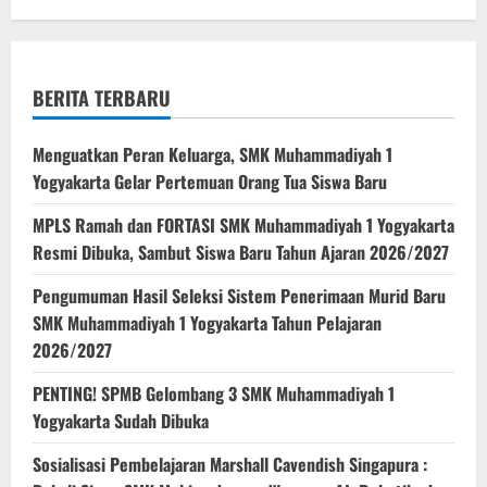
BERITA TERBARU
Menguatkan Peran Keluarga, SMK Muhammadiyah 1
Yogyakarta Gelar Pertemuan Orang Tua Siswa Baru
MPLS Ramah dan FORTASI SMK Muhammadiyah 1 Yogyakarta
Resmi Dibuka, Sambut Siswa Baru Tahun Ajaran 2026/2027
Pengumuman Hasil Seleksi Sistem Penerimaan Murid Baru
SMK Muhammadiyah 1 Yogyakarta Tahun Pelajaran
2026/2027
PENTING! SPMB Gelombang 3 SMK Muhammadiyah 1
Yogyakarta Sudah Dibuka
Sosialisasi Pembelajaran Marshall Cavendish Singapura :