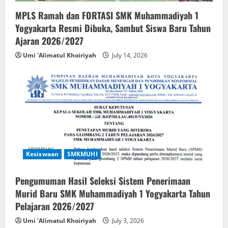
MPLS Ramah dan FORTASI SMK Muhammadiyah 1
Yogyakarta Resmi Dibuka, Sambut Siswa Baru Tahun
Ajaran 2026/2027
Umi 'Alimatul Khoiriyah
July 14, 2026
Kesiswaan
SMKMUHI
Pengumuman Hasil Seleksi Sistem Penerimaan
Murid Baru SMK Muhammadiyah 1 Yogyakarta Tahun
Pelajaran 2026/2027
Umi 'Alimatul Khoiriyah
July 3, 2026