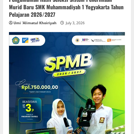
Murid Baru SMK Muhammadiyah 1 Yogyakarta Tahun
Pelajaran 2026/2027
Umi 'Alimatul Khoiriyah
July 3, 2026