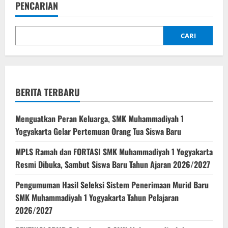
PENCARIAN
CARI
BERITA TERBARU
Menguatkan Peran Keluarga, SMK Muhammadiyah 1
Yogyakarta Gelar Pertemuan Orang Tua Siswa Baru
MPLS Ramah dan FORTASI SMK Muhammadiyah 1 Yogyakarta
Resmi Dibuka, Sambut Siswa Baru Tahun Ajaran 2026/2027
Pengumuman Hasil Seleksi Sistem Penerimaan Murid Baru
SMK Muhammadiyah 1 Yogyakarta Tahun Pelajaran
2026/2027