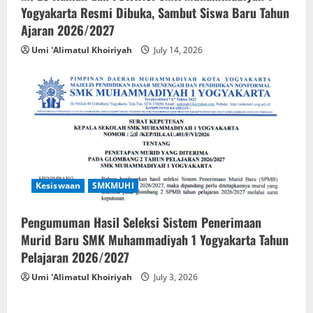
Yogyakarta Resmi Dibuka, Sambut Siswa Baru Tahun
Ajaran 2026/2027
Umi 'Alimatul Khoiriyah
July 14, 2026
Kesiswaan
SMKMUHI
Pengumuman Hasil Seleksi Sistem Penerimaan
Murid Baru SMK Muhammadiyah 1 Yogyakarta Tahun
Pelajaran 2026/2027
Umi 'Alimatul Khoiriyah
July 3, 2026