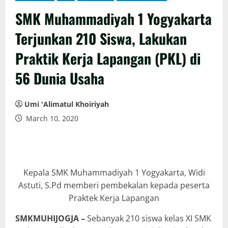
SMK Muhammadiyah 1 Yogyakarta
Terjunkan 210 Siswa, Lakukan
Praktik Kerja Lapangan (PKL) di
56 Dunia Usaha
Umi 'Alimatul Khoiriyah
March 10, 2020
Kepala SMK Muhammadiyah 1 Yogyakarta, Widi
Astuti, S.Pd memberi pembekalan kepada peserta
Praktek Kerja Lapangan
SMKMUHIJOGJA –
Sebanyak 210 siswa kelas XI SMK