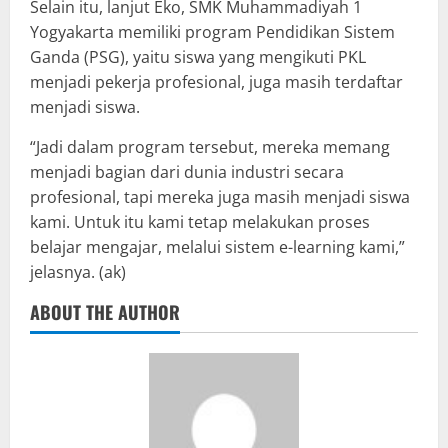
Selain itu, lanjut Eko, SMK Muhammadiyah 1
Yogyakarta memiliki program Pendidikan Sistem
Ganda (PSG), yaitu siswa yang mengikuti PKL
menjadi pekerja profesional, juga masih terdaftar
menjadi siswa.
“Jadi dalam program tersebut, mereka memang
menjadi bagian dari dunia industri secara
profesional, tapi mereka juga masih menjadi siswa
kami. Untuk itu kami tetap melakukan proses
belajar mengajar, melalui sistem e-learning kami,”
jelasnya. (ak)
ABOUT THE AUTHOR