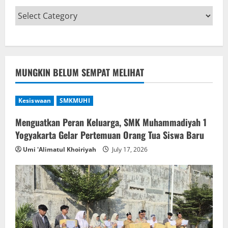
MUNGKIN BELUM SEMPAT MELIHAT
Kesiswaan
SMKMUHI
Menguatkan Peran Keluarga, SMK Muhammadiyah 1
Yogyakarta Gelar Pertemuan Orang Tua Siswa Baru
Umi 'Alimatul Khoiriyah
July 17, 2026