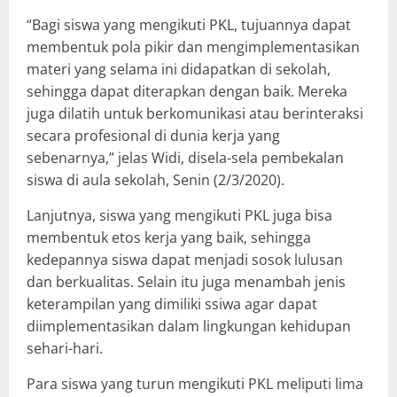
“Bagi siswa yang mengikuti PKL, tujuannya dapat
membentuk pola pikir dan mengimplementasikan
materi yang selama ini didapatkan di sekolah,
sehingga dapat diterapkan dengan baik. Mereka
juga dilatih untuk berkomunikasi atau berinteraksi
secara profesional di dunia kerja yang
sebenarnya,” jelas Widi, disela-sela pembekalan
siswa di aula sekolah, Senin (2/3/2020).
Lanjutnya, siswa yang mengikuti PKL juga bisa
membentuk etos kerja yang baik, sehingga
kedepannya siswa dapat menjadi sosok lulusan
dan berkualitas. Selain itu juga menambah jenis
keterampilan yang dimiliki ssiwa agar dapat
diimplementasikan dalam lingkungan kehidupan
sehari-hari.
Para siswa yang turun mengikuti PKL meliputi lima