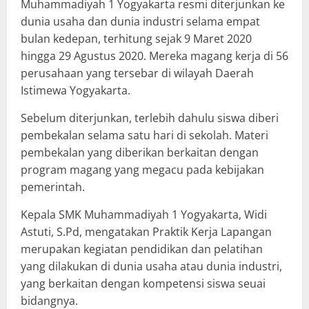
Muhammadiyah 1 Yogyakarta resmi diterjunkan ke
dunia usaha dan dunia industri selama empat
bulan kedepan, terhitung sejak 9 Maret 2020
hingga 29 Agustus 2020. Mereka magang kerja di 56
perusahaan yang tersebar di wilayah Daerah
Istimewa Yogyakarta.
Sebelum diterjunkan, terlebih dahulu siswa diberi
pembekalan selama satu hari di sekolah. Materi
pembekalan yang diberikan berkaitan dengan
program magang yang megacu pada kebijakan
pemerintah.
Kepala SMK Muhammadiyah 1 Yogyakarta, Widi
Astuti, S.Pd, mengatakan Praktik Kerja Lapangan
merupakan kegiatan pendidikan dan pelatihan
yang dilakukan di dunia usaha atau dunia industri,
yang berkaitan dengan kompetensi siswa seuai
bidangnya.